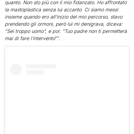
quanto. Non sto più con il mio fidanzato. Ho affrontato
la mastoplastica senza lui accanto. Ci siamo messi
insieme quando ero all’inizio del mio percorso, stavo
prendendo gli ormoni, però lui mi denigrava, diceva:
“Sei troppo uomo”, e poi: “Tuo padre non ti permetterà
mai di fare l’intervento
””.