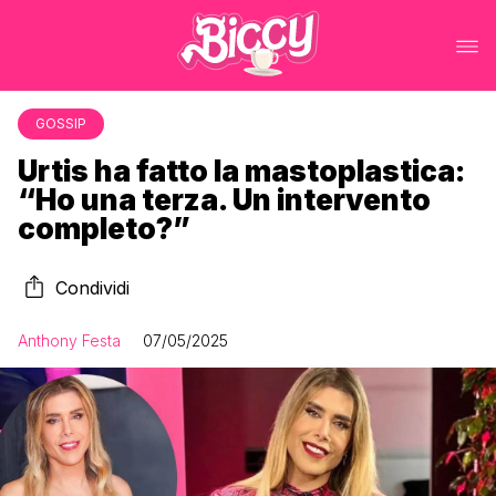
GOSSIP
Urtis ha fatto la mastoplastica:
“Ho una terza. Un intervento
completo?”
Condividi
Anthony Festa
07/05/2025