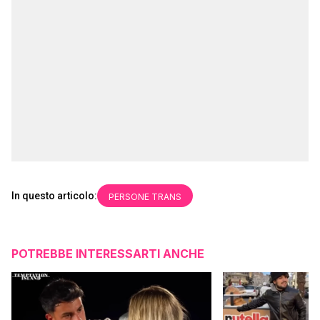
In questo articolo:
PERSONE TRANS
POTREBBE INTERESSARTI ANCHE