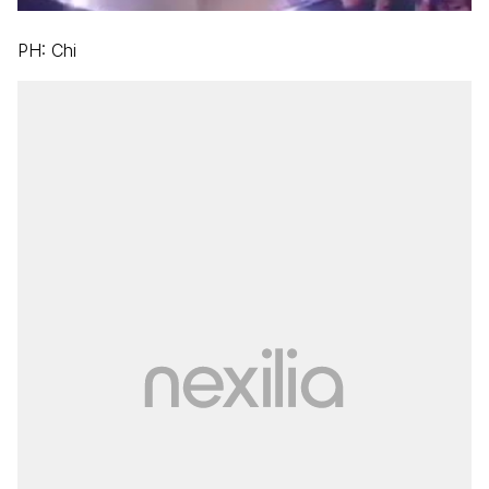
PH: Chi