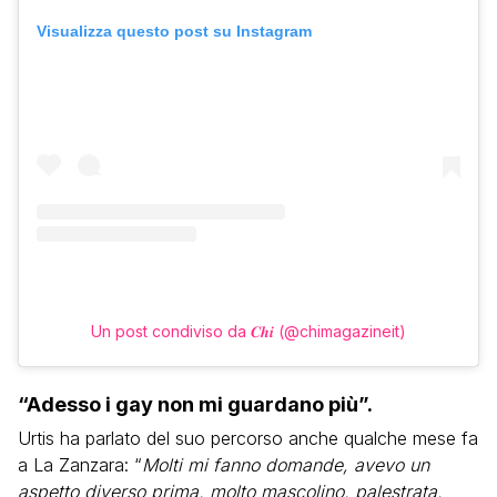
Visualizza questo post su Instagram
Un post condiviso da 𝑪𝒉𝒊 (@chimagazineit)
“Adesso i gay non mi guardano più”.
Urtis ha parlato del suo percorso anche qualche mese fa
a La Zanzara: “
Molti mi fanno domande, avevo un
aspetto diverso prima, molto mascolino, palestrata,