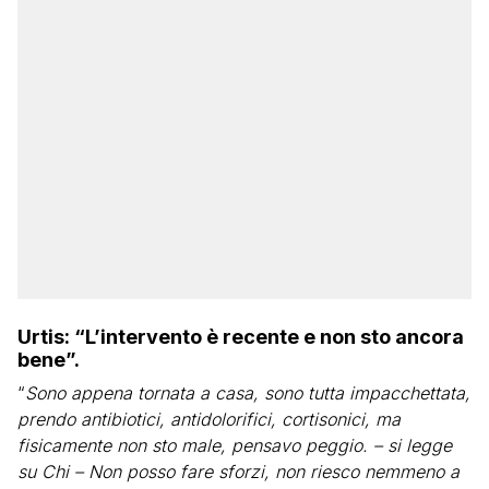
Urtis: “L’intervento è recente e non sto ancora
bene”.
“
Sono appena tornata a casa, sono tutta impacchettata,
prendo antibiotici, antidolorifici, cortisonici, ma
fisicamente non sto male, pensavo peggio. – si legge
su Chi – Non posso fare sforzi, non riesco nemmeno a