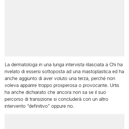
La dermatologa in una lunga intervista rilasciata a Chi ha
rivelato di essersi sottoposta ad una mastoplastica ed ha
anche aggiunto di aver voluto una terza, perché non
voleva apparire troppo prosperosa o provocante. Urtis
ha anche dichiarato che ancora non sa se il suo
percorso di transizione si concluderà con un altro
intervento “definitivo” oppure no.