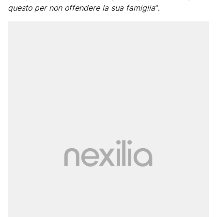
questo per non offendere la sua famiglia
“.