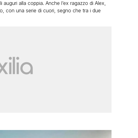
li auguri alla coppia. Anche l’ex ragazzo di Alex,
, con una serie di cuori, segno che tra i due