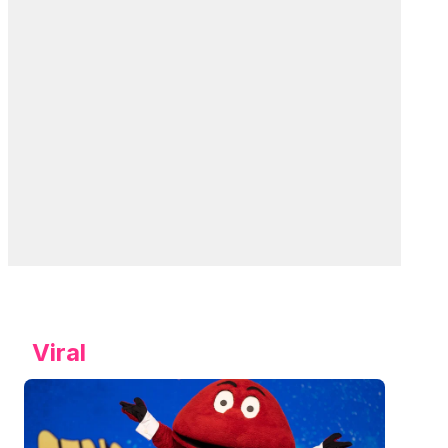
Viral