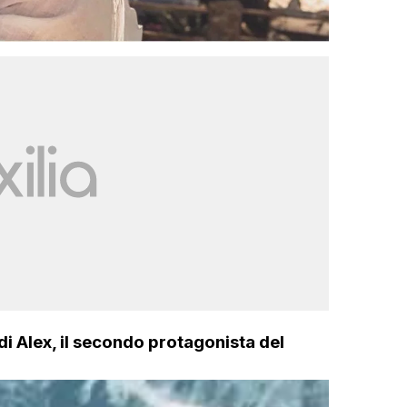
di Alex, il secondo protagonista del