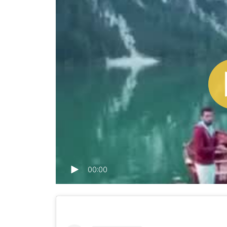
00:00