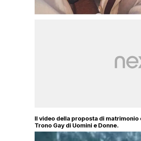
Il video della proposta di matrimonio 
Trono Gay di Uomini e Donne.