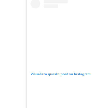
Visualizza questo post su Instagram