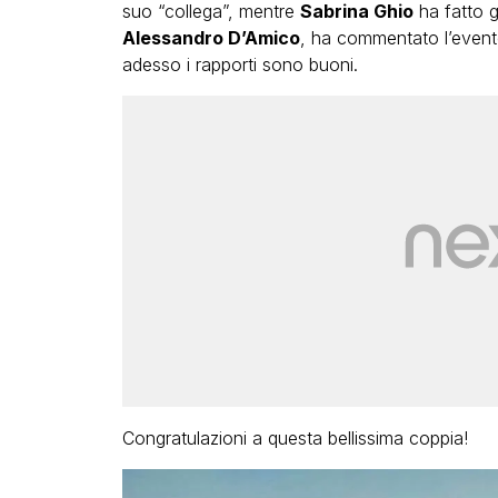
suo “collega”, mentre
Sabrina Ghio
ha fatto g
Alessandro D’Amico
, ha commentato l’evento
adesso i rapporti sono buoni.
Congratulazioni a questa bellissima coppia!