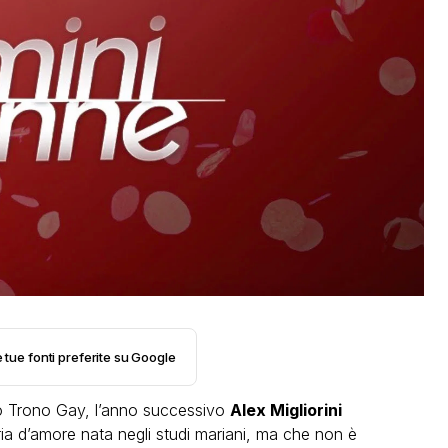
e tue fonti preferite su Google
mo Trono Gay, l’anno successivo
Alex Migliorini
ria d’amore nata negli studi mariani, ma che non è