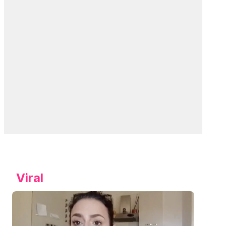
Viral