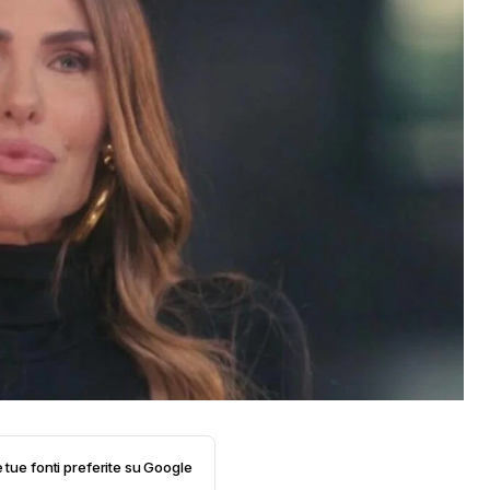
e tue fonti preferite su Google