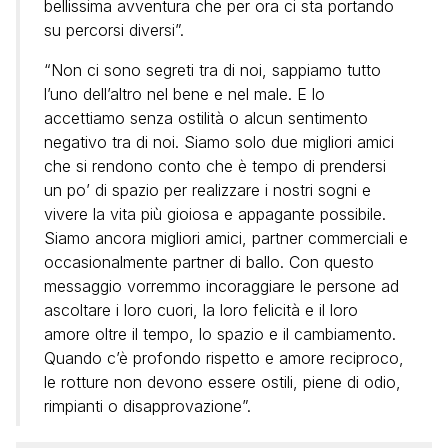
bellissima avventura che per ora ci sta portando
su percorsi diversi”.
“Non ci sono segreti tra di noi, sappiamo tutto
l’uno dell’altro nel bene e nel male. E lo
accettiamo senza ostilità o alcun sentimento
negativo tra di noi. Siamo solo due migliori amici
che si rendono conto che è tempo di prendersi
un po’ di spazio per realizzare i nostri sogni e
vivere la vita più gioiosa e appagante possibile.
Siamo ancora migliori amici, partner commerciali e
occasionalmente partner di ballo. Con questo
messaggio vorremmo incoraggiare le persone ad
ascoltare i loro cuori, la loro felicità e il loro
amore oltre il tempo, lo spazio e il cambiamento.
Quando c’è profondo rispetto e amore reciproco,
le rotture non devono essere ostili, piene di odio,
rimpianti o disapprovazione”.