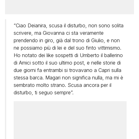
“Ciao Deianira, scusa il disturbo, non sono solita
scrivere, ma Giovanna ci sta veramente
prendendo in giro, già dal trono di Giulio, e non
ne possiamo più di lei e del suo finto vittimismo.
Ho notato dei like sospetti di Umberto il ballerino
di Amici sotto il suo ultimo post, e nelle storie di
due giorni fa entrambi si trovavano a Capri sulla
stessa barca. Magari non significa nulla, ma mi è
sembrato molto strano. Scusa ancora per il
disturbo, ti seguo sempre”.