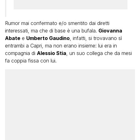
Rumor mai confermato e/o smentito dai diretti
interessati, ma che di base è una bufala.
Giovanna
Abate
e
Umberto Gaudino
, infatti, si trovavano sì
entrambi a Capri, ma non erano insieme: lui era in
compagnia di
Alessio Stia
, un suo collega che da mesi
fa coppia fissa con lui.