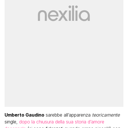
Umberto Gaudino
sarebbe all’apparenza
teoricamente
single,
dopo la chiusura della sua storia d’amore