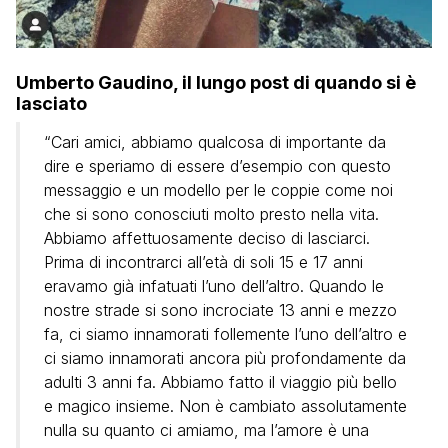
Umberto Gaudino, il lungo post di quando si è
lasciato
“Cari amici, abbiamo qualcosa di importante da
dire e speriamo di essere d’esempio con questo
messaggio e un modello per le coppie come noi
che si sono conosciuti molto presto nella vita.
Abbiamo affettuosamente deciso di lasciarci.
Prima di incontrarci all’età di soli 15 e 17 anni
eravamo già infatuati l’uno dell’altro. Quando le
nostre strade si sono incrociate 13 anni e mezzo
fa, ci siamo innamorati follemente l’uno dell’altro e
ci siamo innamorati ancora più profondamente da
adulti 3 anni fa. Abbiamo fatto il viaggio più bello
e magico insieme. Non è cambiato assolutamente
nulla su quanto ci amiamo, ma l’amore è una