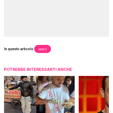
In questo articolo:
AMICI
POTREBBE INTERESSARTI ANCHE