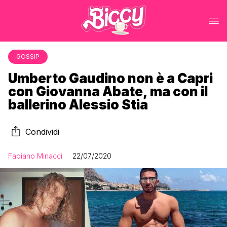
GOSSIP
Umberto Gaudino non è a Capri
con Giovanna Abate, ma con il
ballerino Alessio Stia
Condividi
Fabiano Minacci
22/07/2020