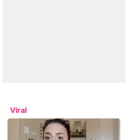
Viral