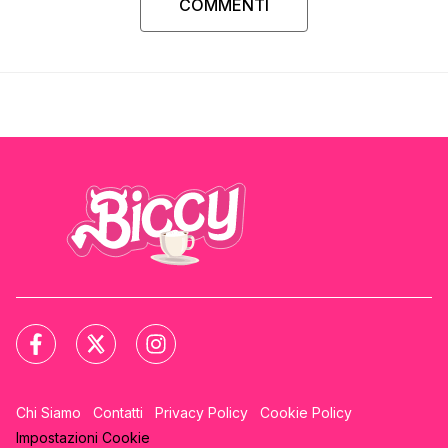
COMMENTI
Chi Siamo
Contatti
Privacy Policy
Cookie Policy
Impostazioni Cookie