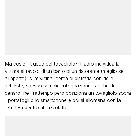
Ma cos’è il trucco del tovagliolo? Il ladro individua la
vittima al tavolo di un bar o di un ristorante (meglio se
all’aperto), si avvicina, cerca di distrarla con delle
richieste, spesso semplici informazioni o anche di
denaro, nel frattempo però posiziona un tovagliolo sopra
il portafogli o lo smartphone e poi si allontana con la
refurtiva dentro al fazzoletto.