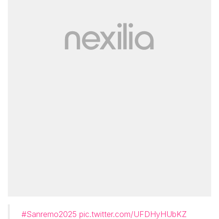
#Sanremo2025
pic.twitter.com/UFDHyHUbKZ