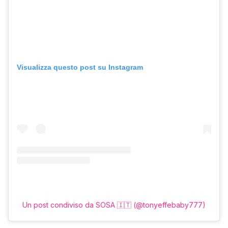
Visualizza questo post su Instagram
Un post condiviso da SOSA 🇮🇹 (@tonyeffebaby777)