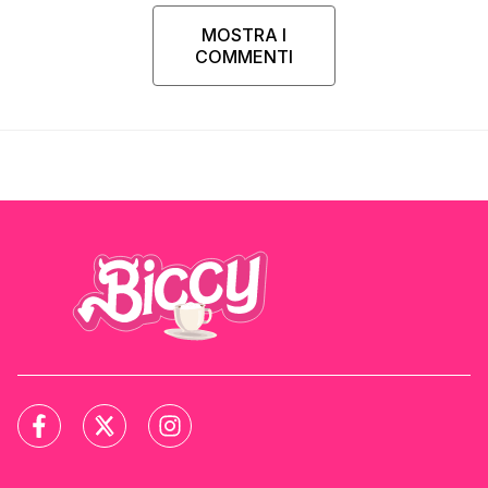
MOSTRA I
COMMENTI