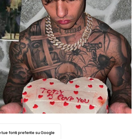
e tue fonti preferite su Google