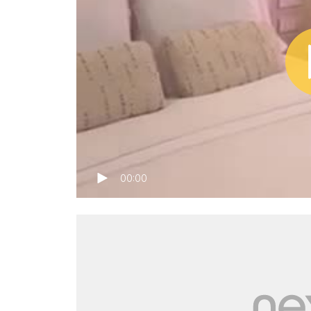
00:00