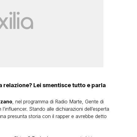
 relazione? Lei smentisce tutto e parla
rzano
, nel programma di Radio Marte, Gente di
 l’influencer. Stando alle dichiarazioni dell’esperta
una presunta storia con il rapper e avrebbe detto