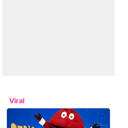
Viral