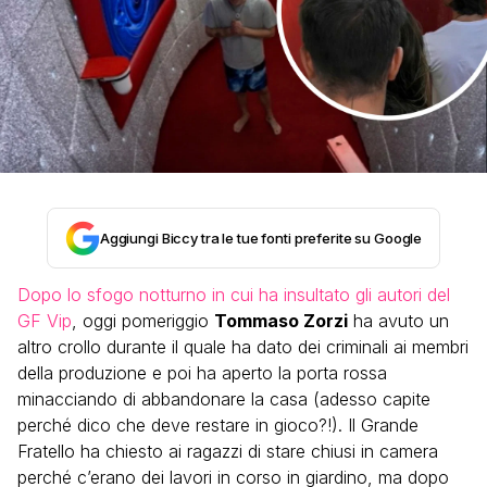
Aggiungi Biccy tra le tue fonti preferite su Google
Dopo lo sfogo notturno in cui ha insultato gli autori del
GF Vip
, oggi pomeriggio
Tommaso Zorzi
ha avuto un
altro crollo durante il quale ha dato dei criminali ai membri
della produzione e poi ha aperto la porta rossa
minacciando di abbandonare la casa (adesso capite
perché dico che deve restare in gioco?!). Il Grande
Fratello ha chiesto ai ragazzi di stare chiusi in camera
perché c’erano dei lavori in corso in giardino, ma dopo