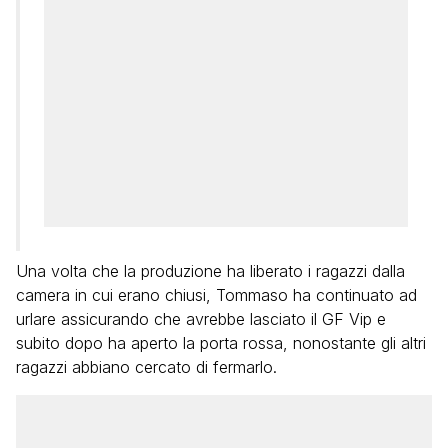
Una volta che la produzione ha liberato i ragazzi dalla
camera in cui erano chiusi, Tommaso ha continuato ad
urlare assicurando che avrebbe lasciato il GF Vip e
subito dopo ha aperto la porta rossa, nonostante gli altri
ragazzi abbiano cercato di fermarlo.