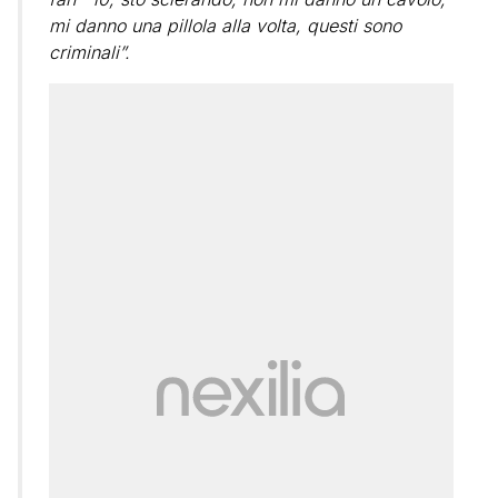
mi danno una pillola alla volta, questi sono
criminali”.