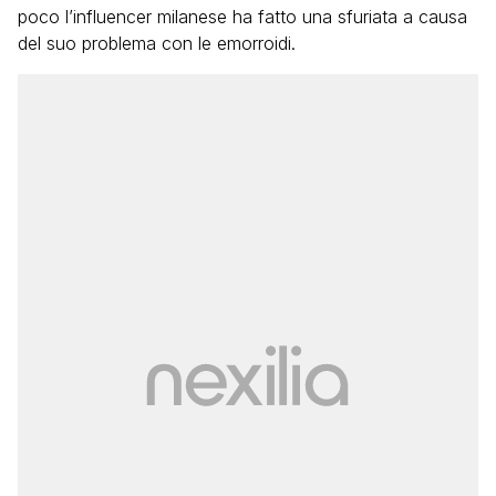
poco l’influencer milanese ha fatto una sfuriata a causa
del suo problema con le emorroidi.