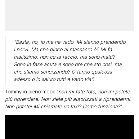
“Basta, no, io me ne vado. Mi stanno prendendo
i nervi. Ma che gioco al massacro è? Mi fa
malissimo, non ce la faccio, ma sono matti?
Sono in fase acuta e sono ore che sto così, ma
che stiamo scherzando? O fanno qualcosa
adesso o io saluto tutti e vado via”.
Tommy in pieno mood ‘
non mi fate foto, non mi potete
più riprendere. Non siete più autorizzati a riprendermi.
Non potete! Mi chiamate un taxi? Come funziona?’
.