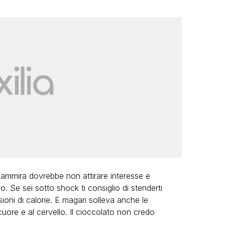
ammira dovrebbe non attirare interesse e
. Se sei sotto shock ti consiglio di stenderti
rsioni di calorie. E magari solleva anche le
cuore e al cervello. Il cioccolato non credo