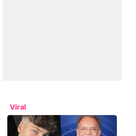
Viral