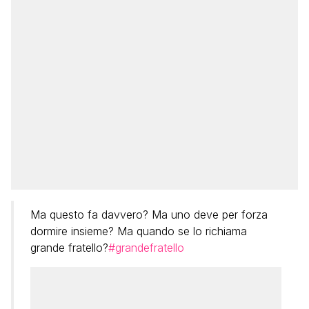
Ma questo fa davvero? Ma uno deve per forza
dormire insieme? Ma quando se lo richiama
grande fratello?
#grandefratello