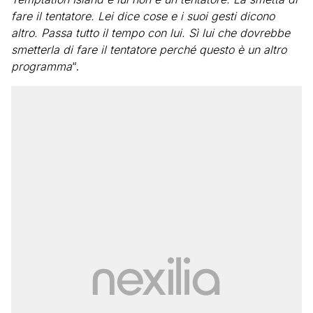
fare il tentatore. Lei dice cose e i suoi gesti dicono
altro. Passa tutto il tempo con lui. Sì lui che dovrebbe
smetterla di fare il tentatore perché questo è un altro
programma
“.