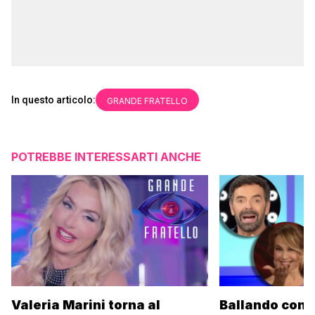
In questo articolo:
GRANDE FRATELLO
POTREBBE INTERESSARTI ANCHE
Valeria Marini torna al
Ballando con l