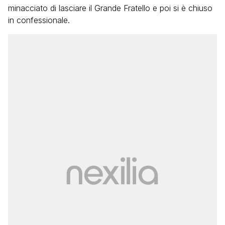
minacciato di lasciare il Grande Fratello e poi si è chiuso
in confessionale.