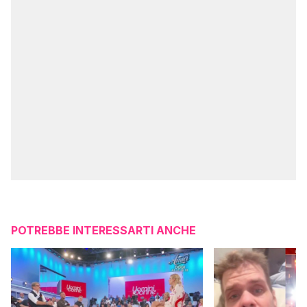
POTREBBE INTERESSARTI ANCHE