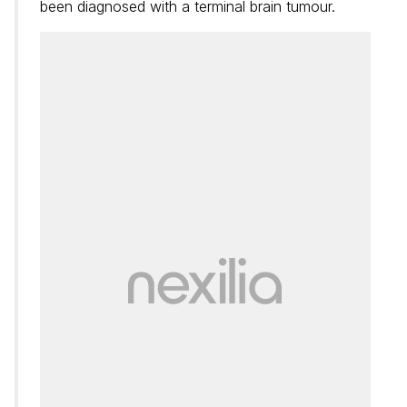
been diagnosed with a terminal brain tumour.