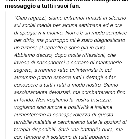
messaggio a tutti i suoi fan.
“Ciao ragazzi, siamo entrambi rimasti in silenzio
sui social media per alcune settimane ed è ora
di spiegarvi il motivo. Non c’è un modo semplice
per dirlo, ma purtroppo mi è stato diagnosticato
un tumore al cervello e sono già in cura.
Abbiamo deciso, dopo molte riflessioni, che
invece di nasconderci e cercare di mantenerlo
segreto, avremmo fatto un’intervista in cui
avremmo potuto esporre tutti i dettagli e far
conoscere a tutti i fatti a modo nostro. Siamo
assolutamente devastati, ma combatteremo fino
in fondo. Non vogliamo la vostra tristezza,
vogliamo solo amore e positività e insieme
aumenteremo la consapevolezza di questa
terribile malattia e cercheremo tutte le opzioni di
terapia disponibili. Sarà una battaglia dura, ma
con l’amore e il sostegno di tutti abbiamo