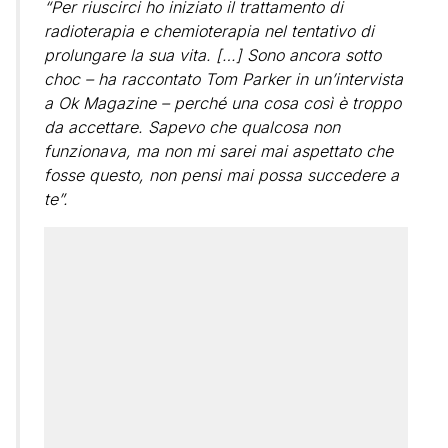
“Per riuscirci ho iniziato il trattamento di
radioterapia e chemioterapia nel tentativo di
prolungare la sua vita. […] Sono ancora sotto
choc – ha raccontato Tom Parker in un’intervista
a Ok Magazine – perché una cosa così è troppo
da accettare. Sapevo che qualcosa non
funzionava, ma non mi sarei mai aspettato che
fosse questo, non pensi mai possa succedere a
te”.