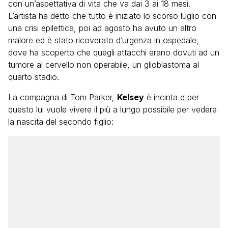
con un’aspettativa di vita che va dai 3 ai 18 mesi.
L’artista ha detto che tutto è iniziato lo scorso luglio con
una crisi epilettica, poi ad agosto ha avuto un altro
malore ed è stato ricoverato d’urgenza in ospedale,
dove ha scoperto che quegli attacchi erano dovuti ad un
tumore al cervello non operabile, un glioblastoma al
quarto stadio.
La compagna di Tom Parker,
Kelsey
è incinta e per
questo lui vuole vivere il più a lungo possibile per vedere
la nascita del secondo figlio: