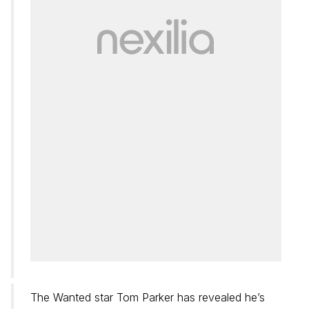
The Wanted star Tom Parker has revealed he’s