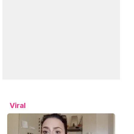
Viral