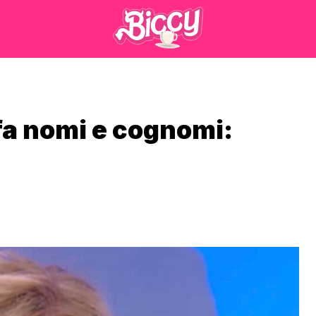
 fa nomi e cognomi: