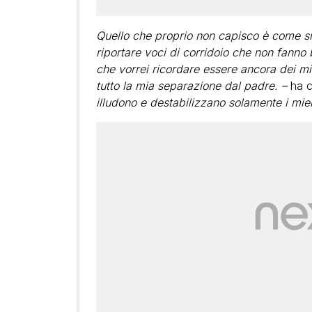
Quello che proprio non capisco è come si 
riportare voci di corridoio che non fanno 
che vorrei ricordare essere ancora dei m
tutto la mia separazione dal padre. –
ha co
illudono e destabilizzano solamente i mie