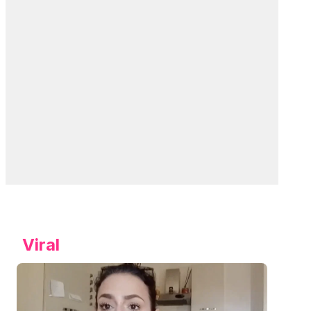
Viral