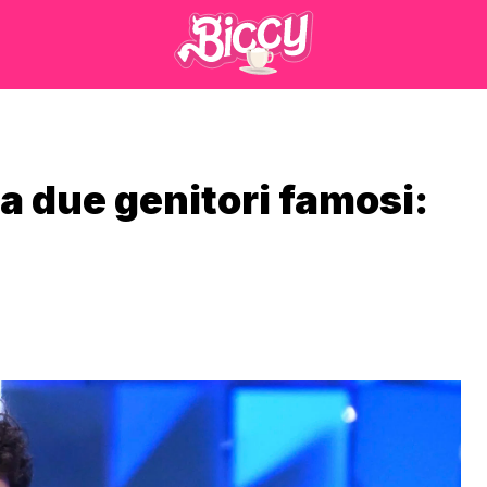
a due genitori famosi: