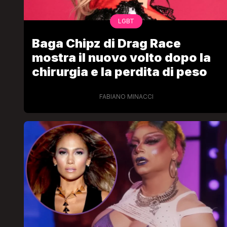
LGBT
Baga Chipz di Drag Race
mostra il nuovo volto dopo la
chirurgia e la perdita di peso
FABIANO MINACCI