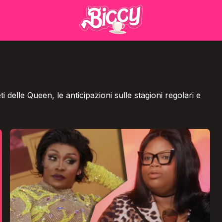
 delle Queen, le anticipazioni sulle stagioni regolari e