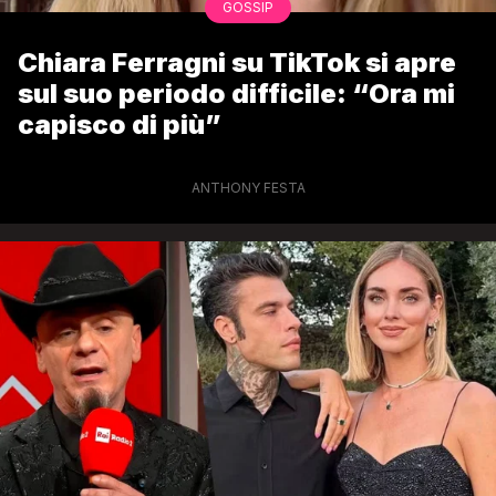
GOSSIP
Chiara Ferragni su TikTok si apre
sul suo periodo difficile: “Ora mi
capisco di più”
ANTHONY FESTA