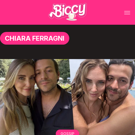
CHIARA FERRAGNI
GOSSIP