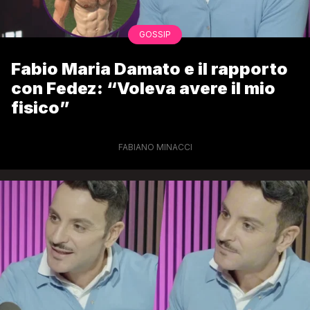
GOSSIP
Fabio Maria Damato e il rapporto
con Fedez: “Voleva avere il mio
fisico”
FABIANO MINACCI