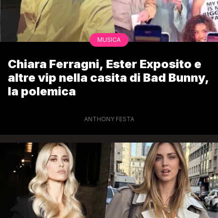
MUSICA
Chiara Ferragni, Ester Exposito e
altre vip nella casita di Bad Bunny,
la polemica
ANTHONY FESTA