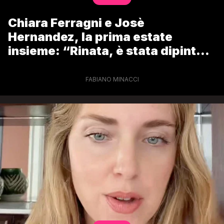
Chiara Ferragni e Josè
Hernandez, la prima estate
insieme: “Rinata, è stata dipinta
come Satana”
FABIANO MINACCI