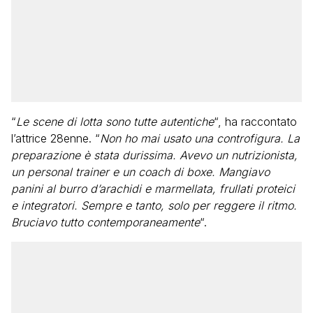
“
Le scene di lotta sono tutte autentiche
“, ha raccontato
l’attrice 28enne. “
Non ho mai usato una controfigura. La
preparazione è stata durissima. Avevo un nutrizionista,
un personal trainer e un coach di boxe. Mangiavo
panini al burro d’arachidi e marmellata, frullati proteici
e integratori. Sempre e tanto, solo per reggere il ritmo.
Bruciavo tutto contemporaneamente
“.