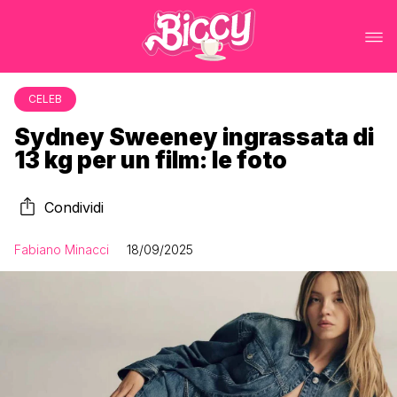
CELEB
Sydney Sweeney ingrassata di
13 kg per un film: le foto
Condividi
Fabiano Minacci
18/09/2025