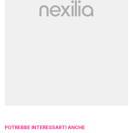
POTREBBE INTERESSARTI ANCHE