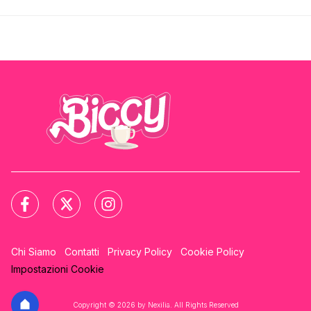
Chi Siamo
Contatti
Privacy Policy
Cookie Policy
Impostazioni Cookie
Copyright © 2026 by Nexilia. All Rights Reserved