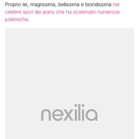
Proprio lei, magrissima, bellissima e biondissima
nel
celebre spot dei jeans che ha scatenato numerose
polemiche
.