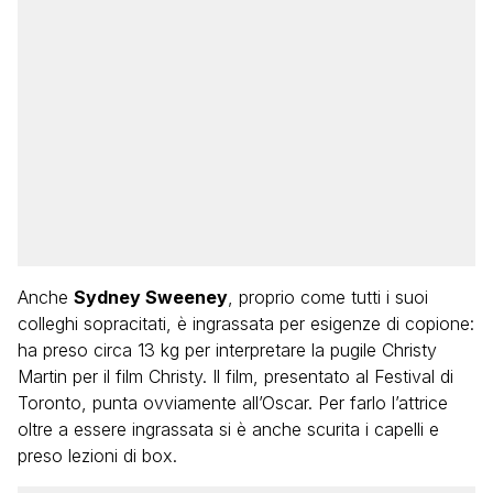
Anche
Sydney Sweeney
, proprio come tutti i suoi
colleghi sopracitati, è ingrassata per esigenze di copione:
ha preso circa 13 kg per interpretare la pugile Christy
Martin per il film Christy. Il film, presentato al Festival di
Toronto, punta ovviamente all’Oscar. Per farlo l’attrice
oltre a essere ingrassata si è anche scurita i capelli e
preso lezioni di box.