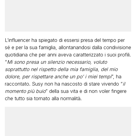
L’influencer ha spiegato di essersi presa del tempo per
sé e per la sua famiglia, allontanandosi dalla condivisione
quotidiana che per anni aveva caratterizzato i suoi profili.
“
Mi sono presa un silenzio necessario, voluto
soprattutto nel rispetto della mia famiglia, del mio
dolore, per rispettare anche un po’ i miei tempi
”, ha
raccontato. Susy non ha nascosto di stare vivendo “
il
momento più buio
” della sua vita e di non voler fingere
che tutto sia tornato alla normalità.