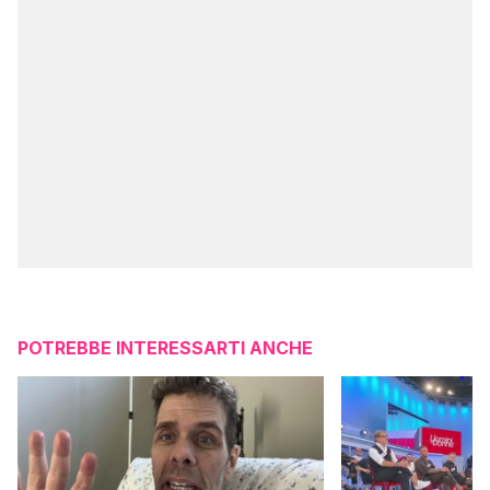
POTREBBE INTERESSARTI ANCHE