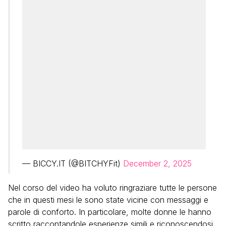
— BICCY.IT (@BITCHYFit)
December 2, 2025
Nel corso del video ha voluto ringraziare tutte le persone
che in questi mesi le sono state vicine con messaggi e
parole di conforto. In particolare, molte donne le hanno
scritto raccontandole esperienze simili e riconoscendosi