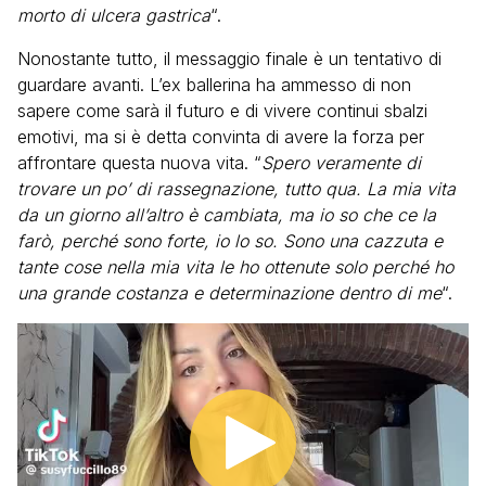
morto di ulcera gastrica
“.
Nonostante tutto, il messaggio finale è un tentativo di
guardare avanti. L’ex ballerina ha ammesso di non
sapere come sarà il futuro e di vivere continui sbalzi
emotivi, ma si è detta convinta di avere la forza per
affrontare questa nuova vita. “
Spero veramente di
trovare un po’ di rassegnazione, tutto qua. La mia vita
da un giorno all’altro è cambiata, ma io so che ce la
farò, perché sono forte, io lo so. Sono una cazzuta e
tante cose nella mia vita le ho ottenute solo perché ho
una grande costanza e determinazione dentro di me
“.