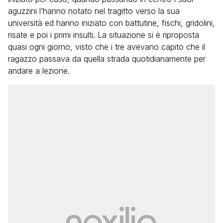
aguzzini l’hanno notato nel tragitto verso la sua
università ed hanno iniziato con battutine, fischi, gridolini,
risate e poi i primi insulti. La situazione si è riproposta
quasi ogni giorno, visto che i tre avevano capito che il
ragazzo passava da quella strada quotidianamente per
andare a lezione.