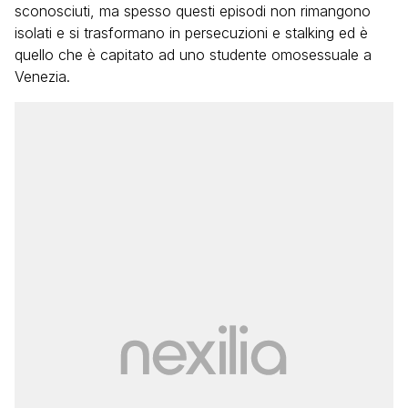
sconosciuti, ma spesso questi episodi non rimangono
isolati e si trasformano in persecuzioni e stalking ed è
quello che è capitato ad uno studente omosessuale a
Venezia.