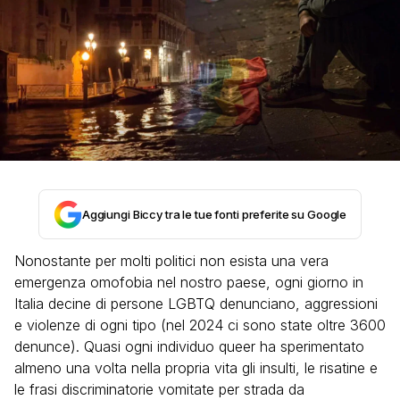
Aggiungi Biccy tra le tue fonti preferite su Google
Nonostante per molti politici non esista una vera
emergenza omofobia nel nostro paese, ogni giorno in
Italia decine di persone LGBTQ denunciano, aggressioni
e violenze di ogni tipo (nel 2024 ci sono state oltre 3600
denunce). Quasi ogni individuo queer ha sperimentato
almeno una volta nella propria vita gli insulti, le risatine e
le frasi discriminatorie vomitate per strada da