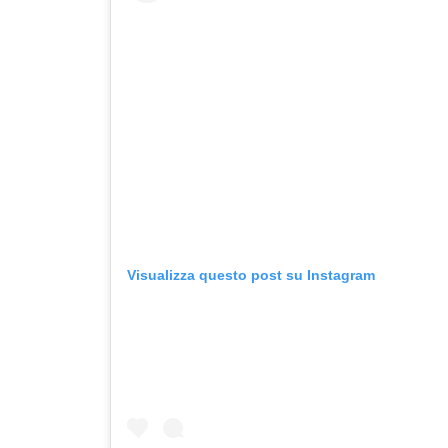
Visualizza questo post su Instagram