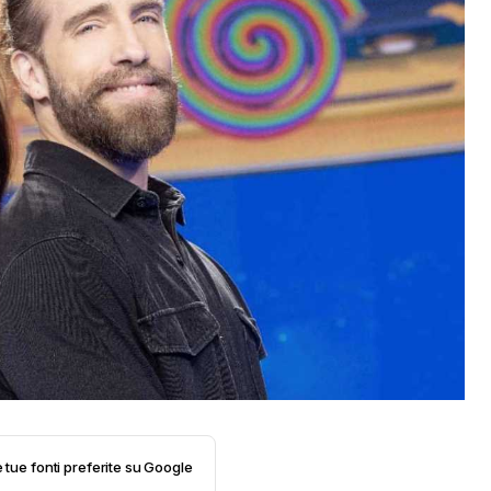
e tue fonti preferite su Google