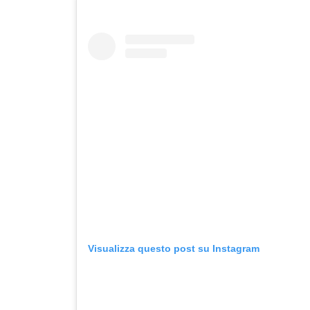
Visualizza questo post su Instagram