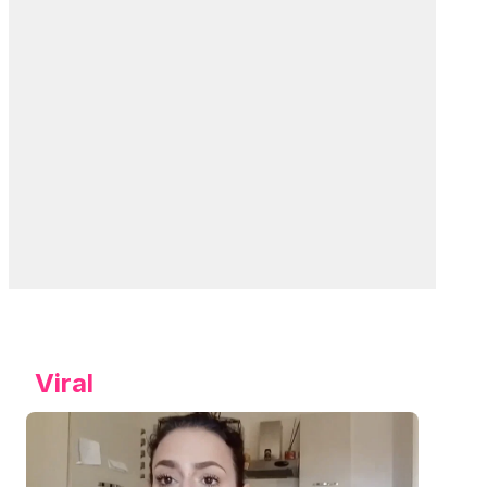
Viral