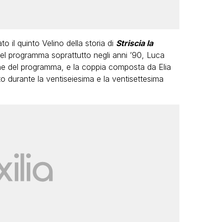
to il quinto Velino della storia di
Striscia la
el programma soprattutto negli anni ’90, Luca
one del programma, e la coppia composta da Elia
o durante la ventiseiesima e la ventisettesima