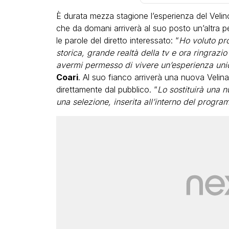
È durata mezza stagione l’esperienza del Velin
che da domani arriverà al suo posto un’altra p
le parole del diretto interessato: “
Ho voluto pr
storica, grande realtà della tv e ora ringrazio 
avermi permesso di vivere un’esperienza uni
Coari
. Al suo fianco arriverà una nuova Velina
direttamente dal pubblico. “
Lo sostituirà una 
una selezione, inserita all’interno del progra