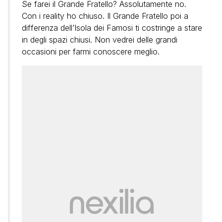
Se farei il Grande Fratello? Assolutamente no.
Con i reality ho chiuso. Il Grande Fratello poi a
differenza dell’Isola dei Famosi ti costringe a stare
in degli spazi chiusi. Non vedrei delle grandi
occasioni per farmi conoscere meglio.