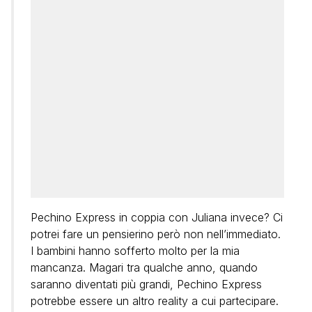
Pechino Express in coppia con Juliana invece? Ci
potrei fare un pensierino però non nell’immediato.
I bambini hanno sofferto molto per la mia
mancanza. Magari tra qualche anno, quando
saranno diventati più grandi, Pechino Express
potrebbe essere un altro reality a cui partecipare.