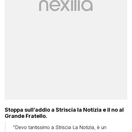
Stoppa sull’addio a Striscia la Notizia e il no al
Grande Fratello.
“Devo tantissimo a Striscia La Notizia, è un