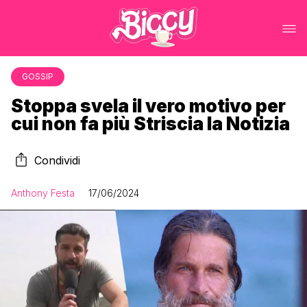
GOSSIP
Stoppa svela il vero motivo per
cui non fa più Striscia la Notizia
Condividi
Anthony Festa
17/06/2024