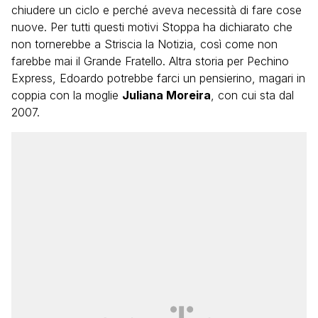
chiudere un ciclo e perché aveva necessità di fare cose
nuove. Per tutti questi motivi Stoppa ha dichiarato che
non tornerebbe a Striscia la Notizia, così come non
farebbe mai il Grande Fratello. Altra storia per Pechino
Express, Edoardo potrebbe farci un pensierino, magari in
coppia con la moglie
Juliana Moreira
, con cui sta dal
2007.