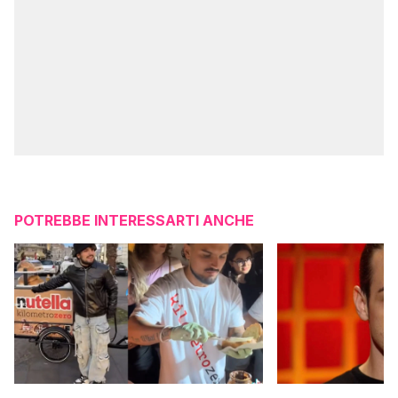
POTREBBE INTERESSARTI ANCHE