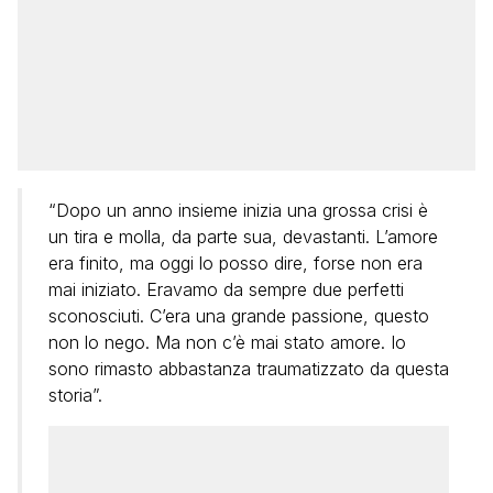
“Dopo un anno insieme inizia una grossa crisi è
un tira e molla, da parte sua, devastanti. L’amore
era finito, ma oggi lo posso dire, forse non era
mai iniziato. Eravamo da sempre due perfetti
sconosciuti. C’era una grande passione, questo
non lo nego. Ma non c’è mai stato amore. Io
sono rimasto abbastanza traumatizzato da questa
storia”.