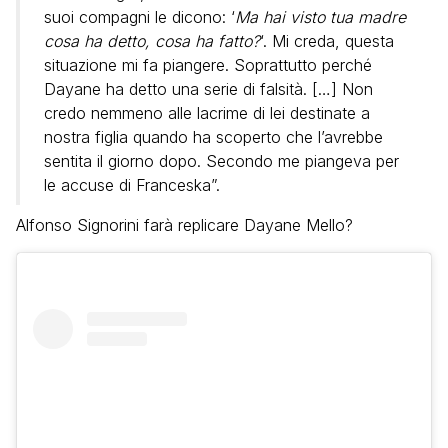
suoi compagni le dicono: ‘
Ma hai visto tua madre
cosa ha detto, cosa ha fatto?
‘. Mi creda, questa
situazione mi fa piangere. Soprattutto perché
Dayane ha detto una serie di falsità. […] Non
credo nemmeno alle lacrime di lei destinate a
nostra figlia quando ha scoperto che l’avrebbe
sentita il giorno dopo. Secondo me piangeva per
le accuse di Franceska”.
Alfonso Signorini farà replicare Dayane Mello?