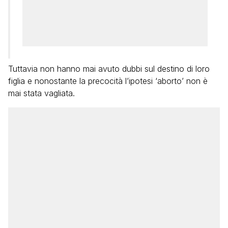
Tuttavia non hanno mai avuto dubbi sul destino di loro
figlia e nonostante la precocità l’ipotesi ‘aborto’ non è
mai stata vagliata.