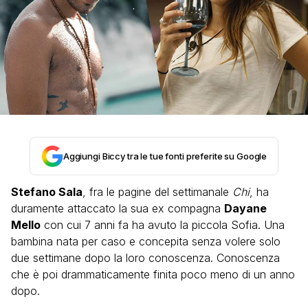
Aggiungi Biccy tra le tue fonti preferite su Google
Stefano Sala
, fra le pagine del settimanale
Chi
, ha
duramente attaccato la sua ex compagna
Dayane
Mello
con cui 7 anni fa ha avuto la piccola Sofia. Una
bambina nata per caso e concepita senza volere solo
due settimane dopo la loro conoscenza. Conoscenza
che è poi drammaticamente finita poco meno di un anno
dopo.