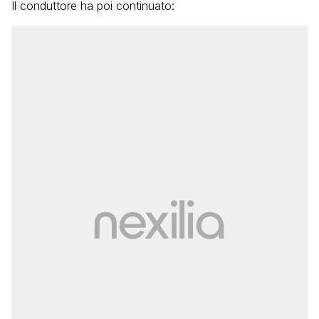
Il conduttore ha poi continuato: