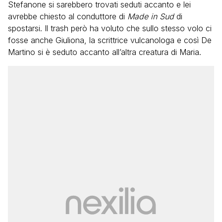
Stefanone si sarebbero trovati seduti accanto e lei
avrebbe chiesto al conduttore di
Made in Sud
di
spostarsi. Il trash però ha voluto che sullo stesso volo ci
fosse anche Giuliona, la scrittrice vulcanologa e così De
Martino si è seduto accanto all’altra creatura di Maria.