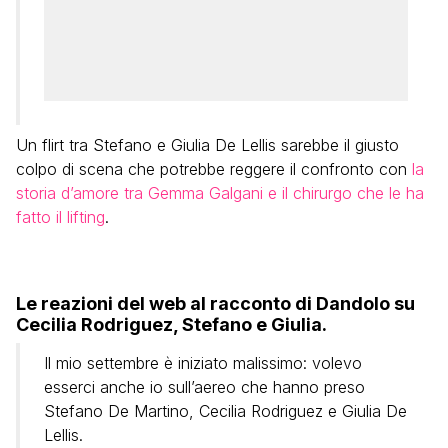
Un flirt tra Stefano e Giulia De Lellis sarebbe il giusto
colpo di scena che potrebbe reggere il confronto con
la
storia d’amore tra Gemma Galgani e il chirurgo che le ha
fatto il lifting
.
Le reazioni del web al racconto di Dandolo su
Cecilia Rodriguez, Stefano e Giulia.
Il mio settembre è iniziato malissimo: volevo
esserci anche io sull’aereo che hanno preso
Stefano De Martino, Cecilia Rodriguez e Giulia De
Lellis.