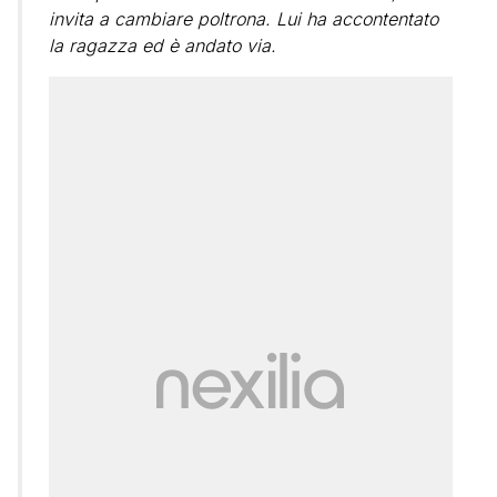
invita a cambiare poltrona. Lui ha accontentato
la ragazza ed è andato via.