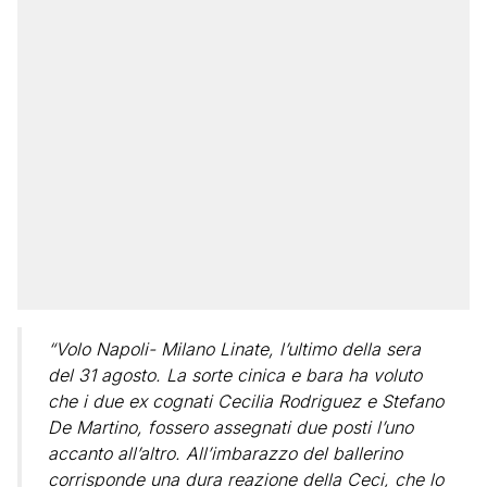
“Volo Napoli- Milano Linate, l’ultimo della sera
del 31 agosto. La sorte cinica e bara ha voluto
che i due ex cognati Cecilia Rodriguez e Stefano
De Martino, fossero assegnati due posti l’uno
accanto all’altro. All’imbarazzo del ballerino
corrisponde una dura reazione della Ceci, che lo