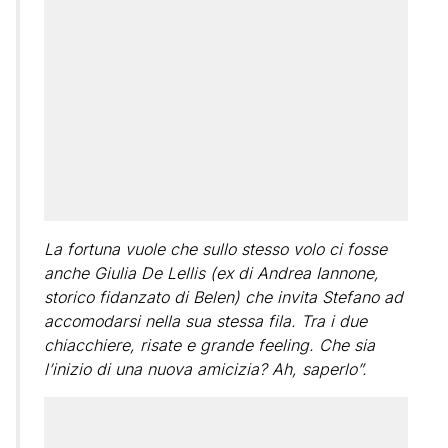
La fortuna vuole che sullo stesso volo ci fosse
anche Giulia De Lellis (ex di Andrea Iannone,
storico fidanzato di Belen) che invita Stefano ad
accomodarsi nella sua stessa fila. Tra i due
chiacchiere, risate e grande feeling. Che sia
l’inizio di una nuova amicizia? Ah, saperlo”.