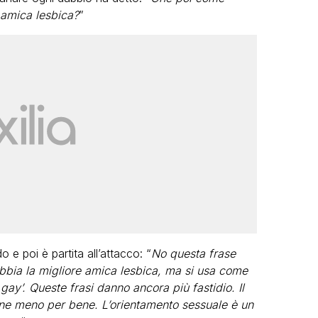
 amica lesbica?
”
e poi è partita all’attacco: “
No questa frase
bbia la migliore amica lesbica, ma si usa come
 gay’. Queste frasi danno ancora più fastidio. Il
ne meno per bene. L’orientamento sessuale è un