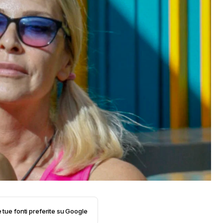
e tue fonti preferite su Google