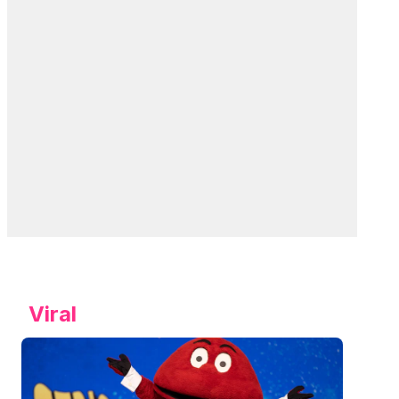
Viral