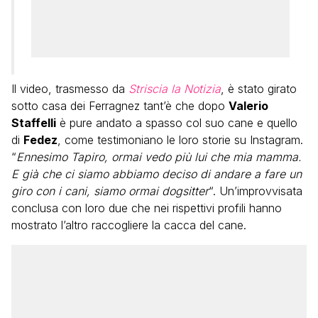
Il video, trasmesso da
Striscia la Notizia
, è stato girato
sotto casa dei Ferragnez tant’è che dopo
Valerio
Staffelli
è pure andato a spasso col suo cane e quello
di
Fedez
, come testimoniano le loro storie su Instagram.
“
Ennesimo Tapiro, ormai vedo più lui
che mia mamma.
E già che ci siamo abbiamo deciso di andare a fare un
giro con i cani, siamo ormai dogsitter
“. Un’improvvisata
conclusa con loro due che nei rispettivi profili hanno
mostrato l’altro raccogliere la cacca del cane.