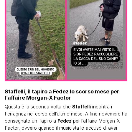
Staffelli, il tapiro a Fedez lo scorso mese per
l’affaire Morgan-X Factor
Questa è la seconda volta che
Staffelli
incontra i
Ferragnez nel corso dell’ultimo mese. A fine novembre ha
consegnato un Tapiro a
Fedez
per l’affaire Morgan-X
Factor, ovvero quando il musicista lo accusò di aver