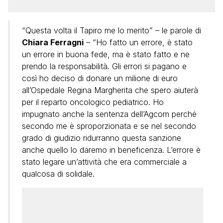
“Questa volta il Tapiro me lo merito” – le parole di
Chiara Ferragni
– “Ho fatto un errore, è stato
un errore in buona fede, ma è stato fatto e ne
prendo la responsabilità. Gli errori si pagano e
così ho deciso di donare un milione di euro
all’Ospedale Regina Margherita che spero aiuterà
per il reparto oncologico pediatrico. Ho
impugnato anche la sentenza dell’Agcom perché
secondo me è sproporzionata e se nel secondo
grado di giudizio ridurranno questa sanzione
anche quello lo daremo in beneficenza. L’errore è
stato legare un’attività che era commerciale a
qualcosa di solidale.