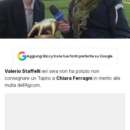
Aggiungi Biccy tra le tue fonti preferite su Google
Valerio Staffelli
ieri sera non ha potuto non
consegnare un Tapiro a
Chiara Ferragni
in merito alla
multa dell’Agcom.