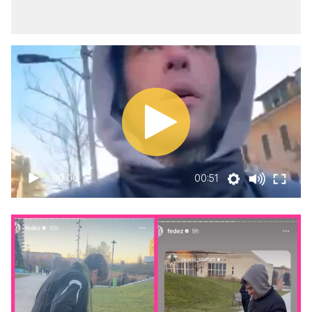
00:00
00:51