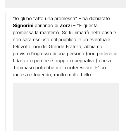
“Io gli ho fatto una promessa” – ha dichiarato
Signorini
parlando di
Zorzi
– “E questa
promessa la manterrò. Se lui rimarrà nella casa e
non sarà escluso dal pubblico in un eventuale
televoto, noi del Grande Fratello, abbiamo
previsto l’ingresso di una persona (non parlerei di
fidanzato perché è troppo impegnativo) che a
Tommaso potrebbe molto interessare. E’ un
ragazzo stupendo, molto molto bello.