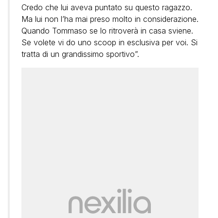
Credo che lui aveva puntato su questo ragazzo.
Ma lui non l’ha mai preso molto in considerazione.
Quando Tommaso se lo ritroverà in casa sviene.
Se volete vi do uno scoop in esclusiva per voi. Si
tratta di un grandissimo sportivo”.