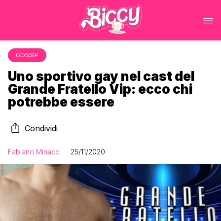
GOSSIP
Uno sportivo gay nel cast del
Grande Fratello Vip: ecco chi
potrebbe essere
Condividi
Fabiano Minacci
25/11/2020