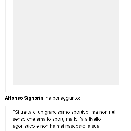
Alfonso Signorini
ha poi aggiunto:
“Si tratta di un grandissimo sportivo, ma non nel
senso che ama lo sport, ma lo fa a livello
agonistico e non ha mai nascosto la sua