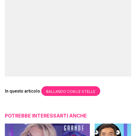
In questo articolo:
BALLANDO CON LE STELLE
POTREBBE INTERESSARTI ANCHE