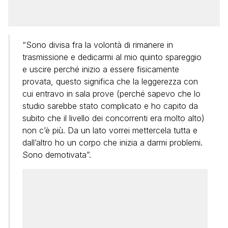
“Sono divisa fra la volontà di rimanere in
trasmissione e dedicarmi al mio quinto spareggio
e uscire perché inizio a essere fisicamente
provata, questo significa che la leggerezza con
cui entravo in sala prove (perché sapevo che lo
studio sarebbe stato complicato e ho capito da
subito che il livello dei concorrenti era molto alto)
non c’è più. Da un lato vorrei mettercela tutta e
dall’altro ho un corpo che inizia a darmi problemi.
Sono demotivata”.