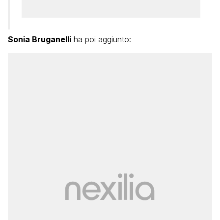
Sonia Bruganelli
ha poi aggiunto: