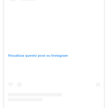
Visualizza questo post su Instagram