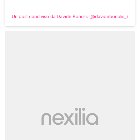
Un post condiviso da Davide Bonolis (@davidebonolis_)