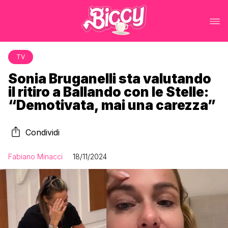
TV
Sonia Bruganelli sta valutando
il ritiro a Ballando con le Stelle:
“Demotivata, mai una carezza”
Condividi
Fabiano Minacci
18/11/2024