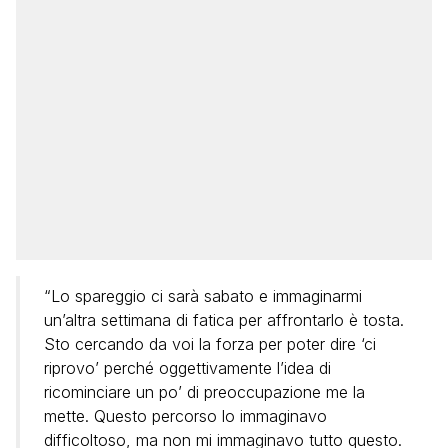
“Lo spareggio ci sarà sabato e immaginarmi
un’altra settimana di fatica per affrontarlo è tosta.
Sto cercando da voi la forza per poter dire ‘ci
riprovo’ perché oggettivamente l’idea di
ricominciare un po’ di preoccupazione me la
mette. Questo percorso lo immaginavo
difficoltoso, ma non mi immaginavo tutto questo.