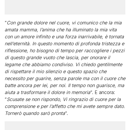
“
Con grande dolore nel cuore, vi comunico che la mia
amata mamma, l’anima che ha illuminato la mia vita
con un amore infinito e una forza inarrivabile, è tornata
nell’eternità. In questo momento di profonda tristezza e
riflessione, ho bisogno di tempo per raccogliere i pezzi
di questo grande vuoto che lascia, per onorare il
legame che abbiamo condiviso. Vi chiedo gentilmente
di rispettare il mio silenzio e questo spazio che
necessito per guarire, senza parole ma con il cuore che
batte ancora per lei, per noi. Il tempo non guarisce, ma
aiuta a trasformare il dolore in memoria
“. E ancora:
“
Scusate se non rispondo, Vi ringrazio di cuore per la
comprensione e per l’affetto che mi avete sempre dato.
Tornerò quando sarò pronta
“.