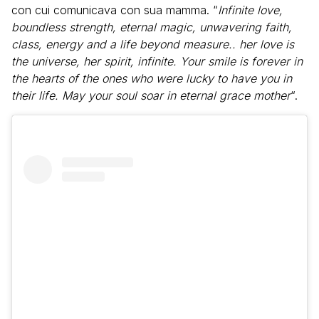
con cui comunicava con sua mamma. “
Infinite love,
boundless strength, eternal magic, unwavering faith,
class, energy and a life beyond measure.. her love is
the universe, her spirit, infinite. Your smile is forever in
the hearts of the ones who were lucky to have you in
their life. May your soul soar in eternal grace mother
“.