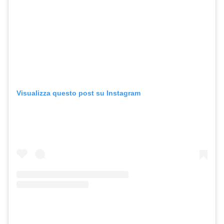
Visualizza questo post su Instagram