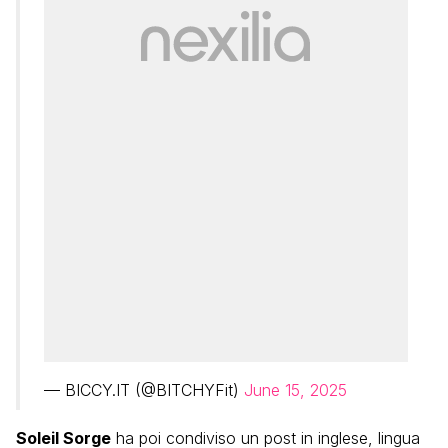
— BICCY.IT (@BITCHYFit)
June 15, 2025
Soleil Sorge
ha poi condiviso un post in inglese, lingua