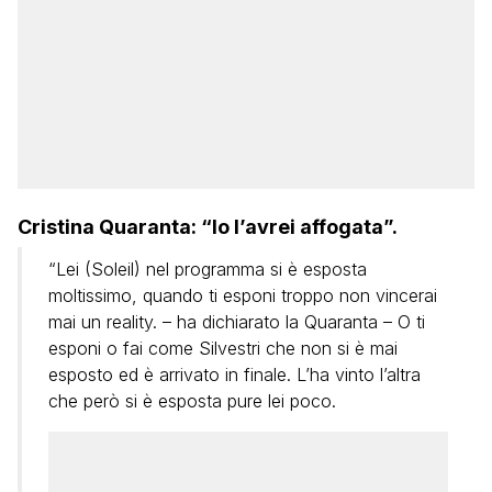
Cristina Quaranta: “Io l’avrei affogata”.
“Lei (Soleil) nel programma si è esposta
moltissimo, quando ti esponi troppo non vincerai
mai un reality. – ha dichiarato la Quaranta – O ti
esponi o fai come Silvestri che non si è mai
esposto ed è arrivato in finale. L’ha vinto l’altra
che però si è esposta pure lei poco.