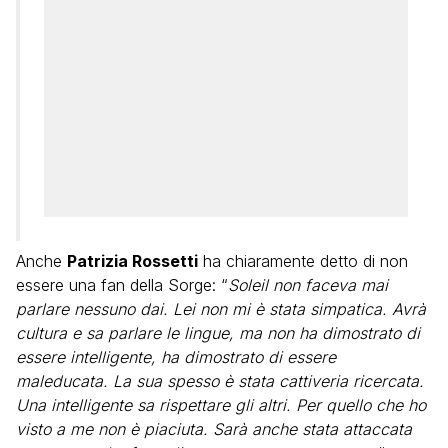
Anche
Patrizia Rossetti
ha chiaramente detto di non
essere una fan della Sorge: “
Soleil non faceva mai
parlare nessuno dai. Lei non mi è stata simpatica. Avrà
cultura e sa parlare le lingue, ma non ha dimostrato di
essere intelligente, ha dimostrato di essere
maleducata. La sua spesso è stata cattiveria ricercata.
Una intelligente sa rispettare gli altri. Per quello che ho
visto a me non è piaciuta. Sarà anche stata attaccata