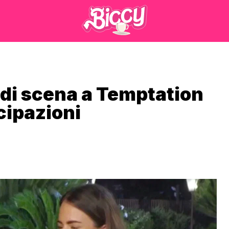
 di scena a Temptation
icipazioni