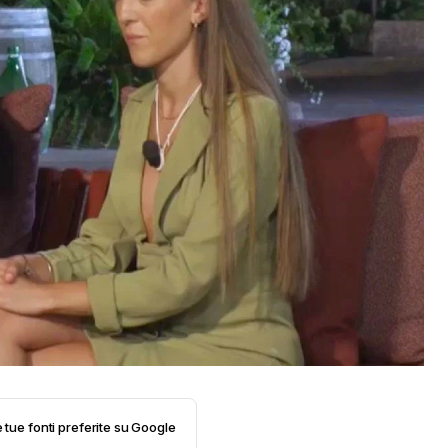
e tue fonti preferite su Google