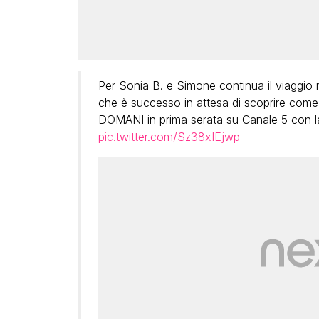
Per Sonia B. e Simone continua il viaggio 
che è successo in attesa di scoprire come 
DOMANI in prima serata su Canale 5 con la
pic.twitter.com/Sz38xIEjwp