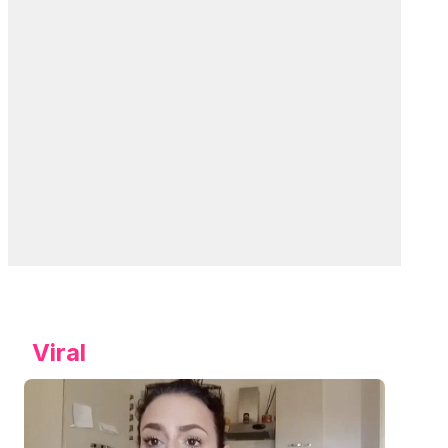
Viral