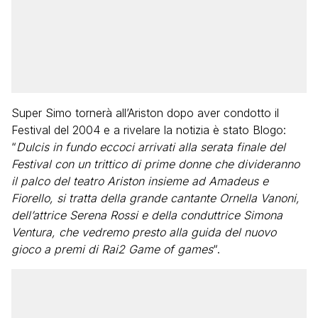
Super Simo tornerà all’Ariston dopo aver condotto il
Festival del 2004 e a rivelare la notizia è stato Blogo:
“
Dulcis in fundo eccoci arrivati alla serata finale del
Festival con un trittico di prime donne che divideranno
il palco del teatro Ariston insieme ad Amadeus e
Fiorello, si tratta della grande cantante Ornella Vanoni,
dell’attrice Serena Rossi e della conduttrice Simona
Ventura, che vedremo presto alla guida del nuovo
gioco a premi di Rai2 Game of games
“.