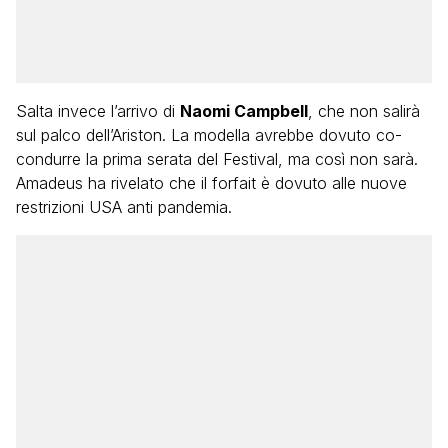
Salta invece l’arrivo di
Naomi Campbell
, che non salirà
sul palco dell’Ariston. La modella avrebbe dovuto co-
condurre la prima serata del Festival, ma così non sarà.
Amadeus ha rivelato che il forfait è dovuto alle nuove
restrizioni USA anti pandemia.