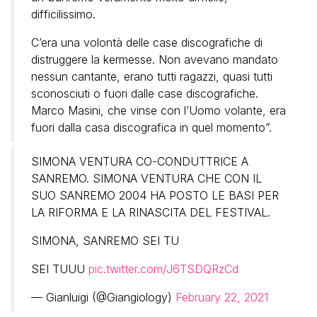
difficilissimo.
C’era una volontà delle case discografiche di
distruggere la kermesse. Non avevano mandato
nessun cantante, erano tutti ragazzi, quasi tutti
sconosciuti o fuori dalle case discografiche.
Marco Masini, che vinse con l’Uomo volante, era
fuori dalla casa discografica in quel momento”.
SIMONA VENTURA CO-CONDUTTRICE A
SANREMO. SIMONA VENTURA CHE CON IL
SUO SANREMO 2004 HA POSTO LE BASI PER
LA RIFORMA E LA RINASCITA DEL FESTIVAL.
SIMONA, SANREMO SEI TU
SEI TUUU
pic.twitter.com/J6TSDQRzCd
— Gianluigi (@Giangiology)
February 22, 2021