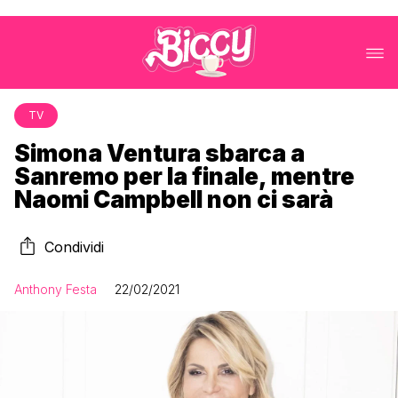
TV
Simona Ventura sbarca a
Sanremo per la finale, mentre
Naomi Campbell non ci sarà
Condividi
Anthony Festa
22/02/2021