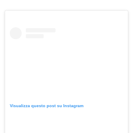
Visualizza questo post su Instagram