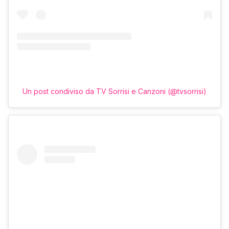
Un post condiviso da TV Sorrisi e Canzoni (@tvsorrisi)