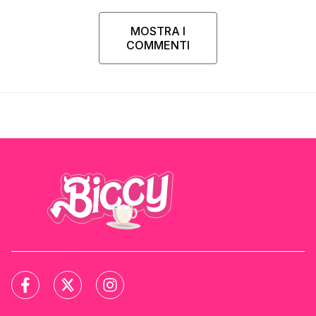
MOSTRA I
COMMENTI