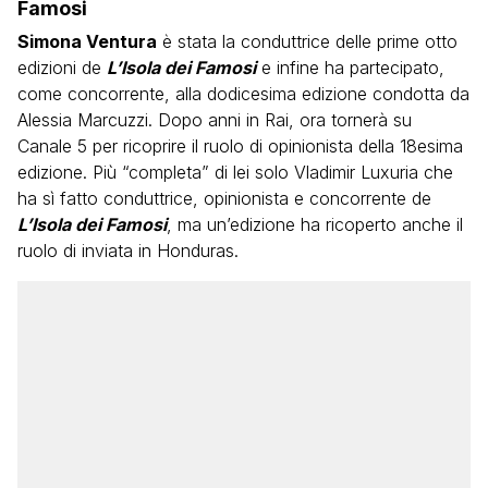
Famosi
Simona Ventura
è stata la conduttrice delle prime otto
edizioni de
L’Isola dei Famosi
e infine ha partecipato,
come concorrente, alla dodicesima edizione condotta da
Alessia Marcuzzi. Dopo anni in Rai, ora tornerà su
Canale 5 per ricoprire il ruolo di opinionista della 18esima
edizione. Più “completa” di lei solo Vladimir Luxuria che
ha sì fatto conduttrice, opinionista e concorrente de
L’Isola dei Famosi
, ma un’edizione ha ricoperto anche il
ruolo di inviata in Honduras.