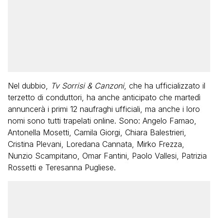
Nel dubbio,
Tv Sorrisi & Canzoni
, che ha ufficializzato il
terzetto di conduttori, ha anche anticipato che martedì
annuncerà i primi 12 naufraghi ufficiali, ma anche i loro
nomi sono tutti trapelati online. Sono: Angelo Famao,
Antonella Mosetti, Camila Giorgi, Chiara Balestrieri,
Cristina Plevani, Loredana Cannata, Mirko Frezza,
Nunzio Scampitano, Omar Fantini, Paolo Vallesi, Patrizia
Rossetti e Teresanna Pugliese.