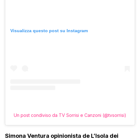
Visualizza questo post su Instagram
Un post condiviso da TV Sorrisi e Canzoni (@tvsorrisi)
Simona Ventura opinionista de L’Isola dei