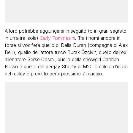
A loro potrebbe aggiungersi in seguito (o in gran segreto
in un’altra isola)
Carly Tommasini
. Tra i nomi ancora in
forse si vocifera quello di Delia Duran (compagna di Alex
Belli), quello dell’attore turco Burak Özçivit, quello dell’ex
allenatore Serse Cosmi, quello della showgirl Carmen
Russo e quello del deejay Shorty di M20. Il calcio d’inizio
del reality è previsto per il prossimo 7 maggio.