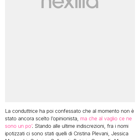
La conduttrice ha poi confessato che al momento non è
stato ancora scelto l’opinionista,
ma che al vaglio ce ne
sono un po’
. Stando alle ultime indiscrezioni, fra i nomi
ipotizzati ci sono stati quelli di Cristina Plevani, Jessica