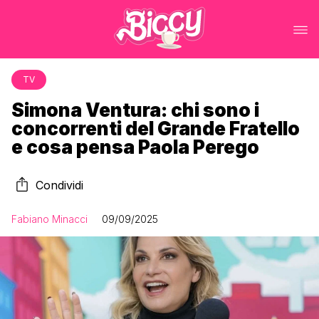
TV
Simona Ventura: chi sono i
concorrenti del Grande Fratello
e cosa pensa Paola Perego
Condividi
Fabiano Minacci
09/09/2025