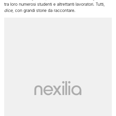
tra loro numerosi studenti e altrettanti lavoratori. Tutti,
dice
, con grandi storie da raccontare.