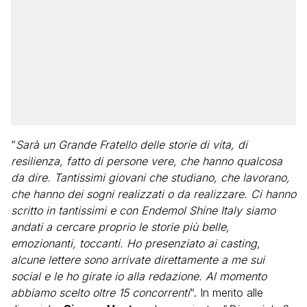
“
Sarà un Grande Fratello delle storie di vita, di
resilienza, fatto di persone vere, che hanno qualcosa
da dire. Tantissimi giovani che studiano, che lavorano,
che hanno dei sogni realizzati o da realizzare. Ci hanno
scritto in tantissimi e con Endemol Shine Italy siamo
andati a cercare proprio le storie più belle,
emozionanti, toccanti. Ho presenziato ai casting,
alcune lettere sono arrivate direttamente a me sui
social e le ho girate io alla redazione. Al momento
abbiamo scelto oltre 15 concorrenti
“. In merito alle