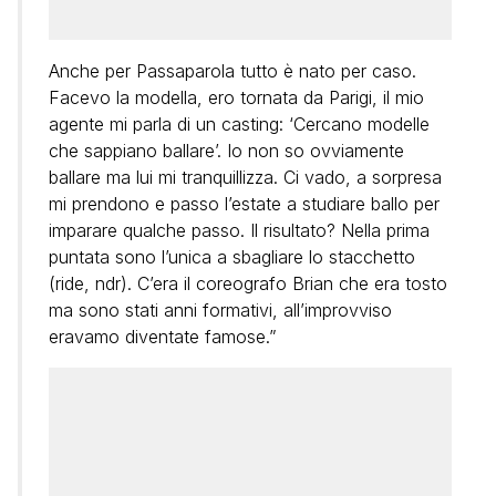
Anche per Passaparola tutto è nato per caso.
Facevo la modella, ero tornata da Parigi, il mio
agente mi parla di un casting: ‘Cercano modelle
che sappiano ballare’. Io non so ovviamente
ballare ma lui mi tranquillizza. Ci vado, a sorpresa
mi prendono e passo l’estate a studiare ballo per
imparare qualche passo. Il risultato? Nella prima
puntata sono l’unica a sbagliare lo stacchetto
(ride, ndr). C’era il coreografo Brian che era tosto
ma sono stati anni formativi, all’improvviso
eravamo diventate famose.”