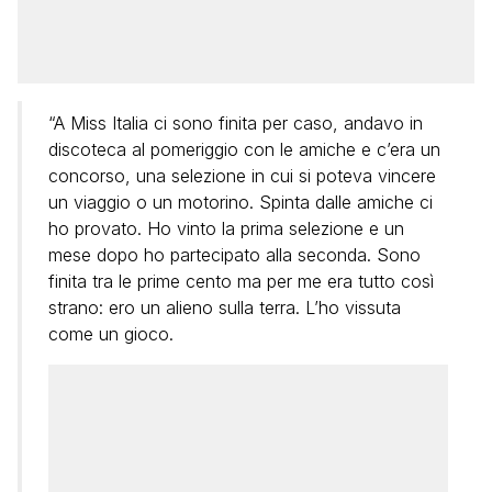
“A Miss Italia ci sono finita per caso, andavo in
discoteca al pomeriggio con le amiche e c’era un
concorso, una selezione in cui si poteva vincere
un viaggio o un motorino. Spinta dalle amiche ci
ho provato. Ho vinto la prima selezione e un
mese dopo ho partecipato alla seconda. Sono
finita tra le prime cento ma per me era tutto così
strano: ero un alieno sulla terra. L’ho vissuta
come un gioco.