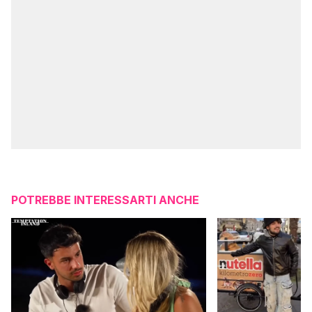
POTREBBE INTERESSARTI ANCHE