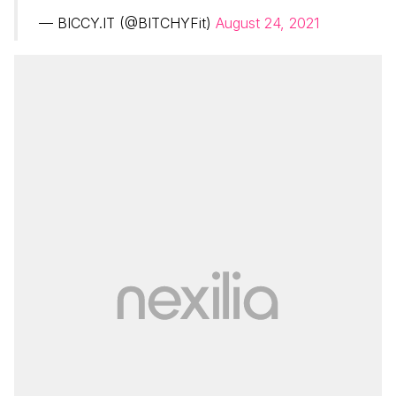
— BICCY.IT (@BITCHYFit)
August 24, 2021