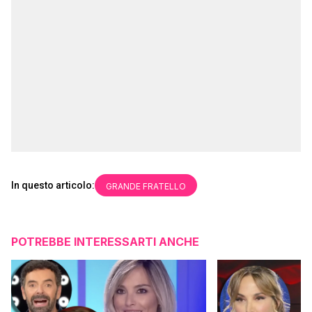
In questo articolo:
GRANDE FRATELLO
POTREBBE INTERESSARTI ANCHE