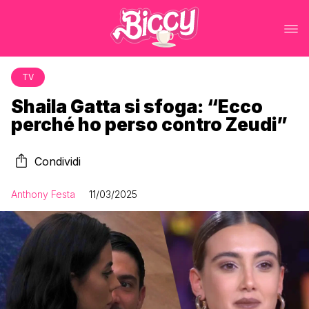
TV
Shaila Gatta si sfoga: “Ecco
perché ho perso contro Zeudi”
Condividi
Anthony Festa
11/03/2025