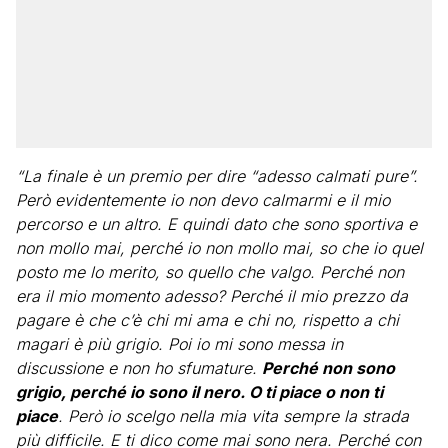
“La finale è un premio per dire “adesso calmati pure”.
Però evidentemente io non devo calmarmi e il mio
percorso e un altro. E quindi dato che sono sportiva e
non mollo mai, perché io non mollo mai, so che io quel
posto me lo merito, so quello che valgo. Perché non
era il mio momento adesso? Perché il mio prezzo da
pagare è che c’è chi mi ama e chi no, rispetto a chi
magari è più grigio. Poi io mi sono messa in
discussione e non ho sfumature.
Perché non sono
grigio, perché io sono il nero. O ti piace o non ti
piace
. Però io scelgo nella mia vita sempre la strada
più difficile. E ti dico come mai sono nera. Perché con