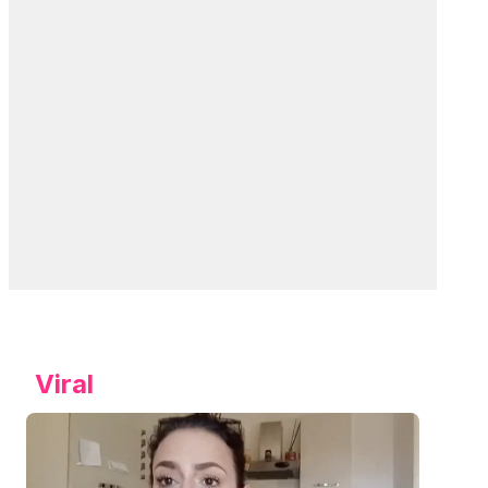
Viral