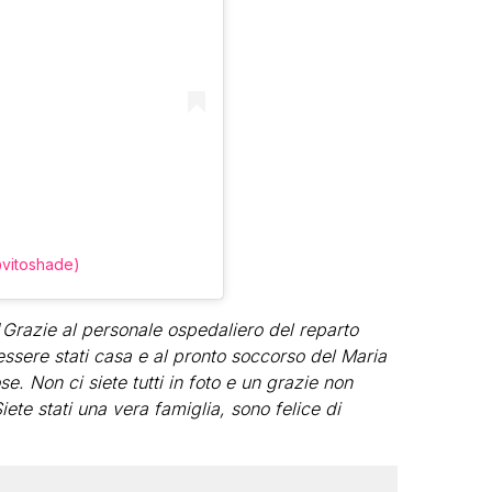
@vitoshade)
“
Grazie al personale ospedaliero del reparto
 essere stati casa e al pronto soccorso del Maria
se. Non ci siete tutti in foto e un grazie non
ete stati una vera famiglia, sono felice di
.