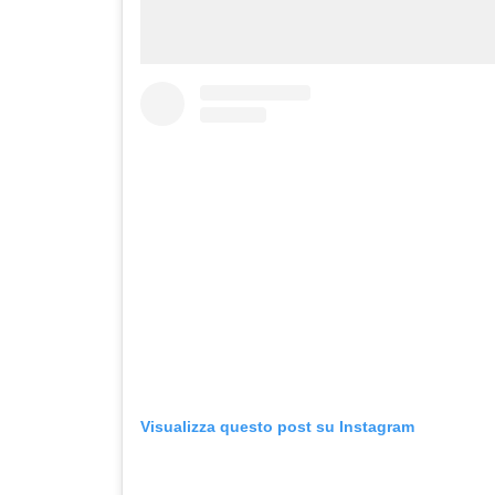
Visualizza questo post su Instagram