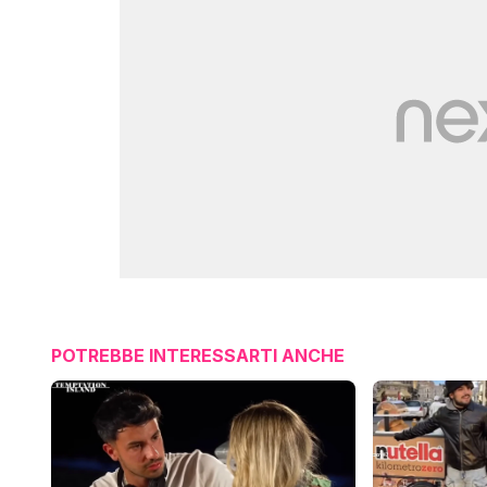
POTREBBE INTERESSARTI ANCHE