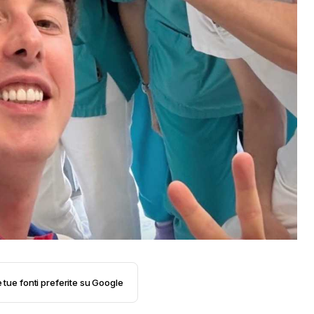
e tue fonti preferite su Google