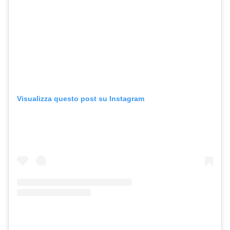
Visualizza questo post su Instagram