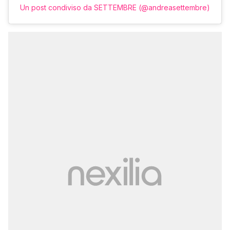
Un post condiviso da SETTEMBRE (@andreasettembre)