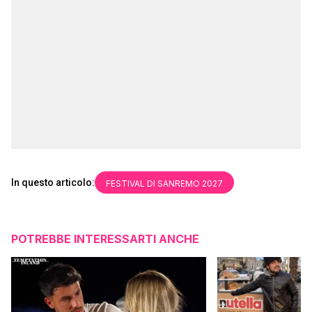
In questo articolo:
FESTIVAL DI SANREMO 2027
POTREBBE INTERESSARTI ANCHE