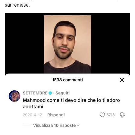
sanremese.