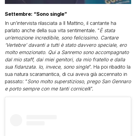
Settembre: “Sono single”
In un’intervista rilasciata a Il Mattino, il cantante ha
parlato anche della sua vita sentimentale. “
È stata
un’emozione incredibile, sono felicissimo. Cantare
‘Vertebre’ davanti a tutti è stato davvero speciale, ero
molto emozionato. Qui a Sanremo sono accompagnato
dal mio staff, dai miei genitori, da mio fratello e dalla
sua fidanzata. Io, invece, sono single
”. Ha poi ribadito la
sua natura scaramantica, di cui aveva già accennato in
passato: “
Sono molto superstizioso, prego San Gennaro
e porto sempre con me tanti cornicell
i”.