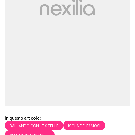
In questo articolo:
BALLANDO CON LE STELLE
ISOLA DEI FAMOSI