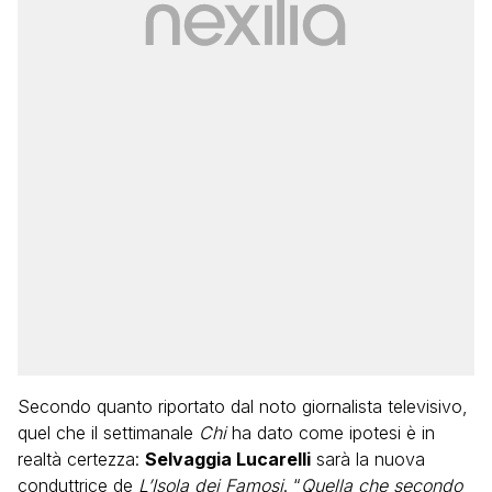
Secondo quanto riportato dal noto giornalista televisivo,
quel che il settimanale
Chi
ha dato come ipotesi è in
realtà certezza:
Selvaggia Lucarelli
sarà la nuova
conduttrice de
L’Isola dei Famosi
. “
Quella che secondo