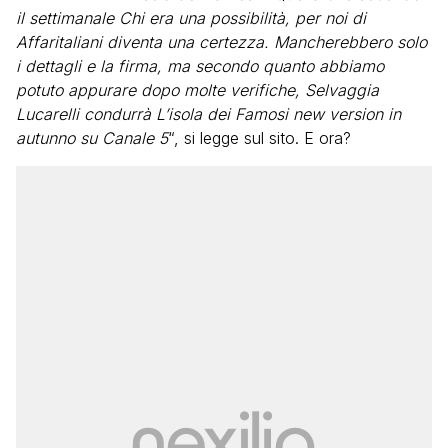
il settimanale Chi era una possibilità, per noi di
Affaritaliani diventa una certezza. Mancherebbero solo
i dettagli e la firma, ma secondo quanto abbiamo
potuto appurare dopo molte verifiche, Selvaggia
Lucarelli condurrà L’isola dei Famosi new version in
autunno su Canale 5
“, si legge sul sito. E ora?