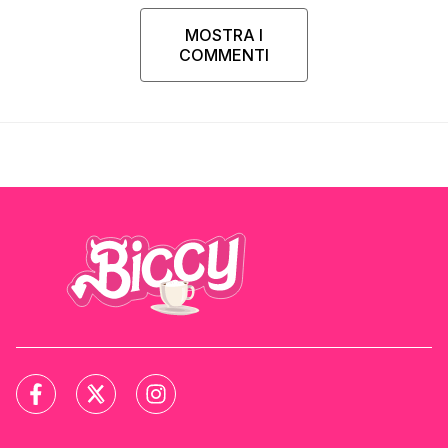
MOSTRA I
COMMENTI