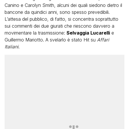
Canino e Carolyn Smith, alcuni dei quali siedono dietro il
bancone da quindici anni, sono spesso prevedibili.
L’attesa del pubblico, di fatto, si concentra soprattutto
sui commenti dei due giurati che riescono davvero a
movimentare la trasmissione:
Selvaggia Lucarelli
e
Guillermo Mariotto. A svelarlo è stato Hit su
Affari
Italiani
.