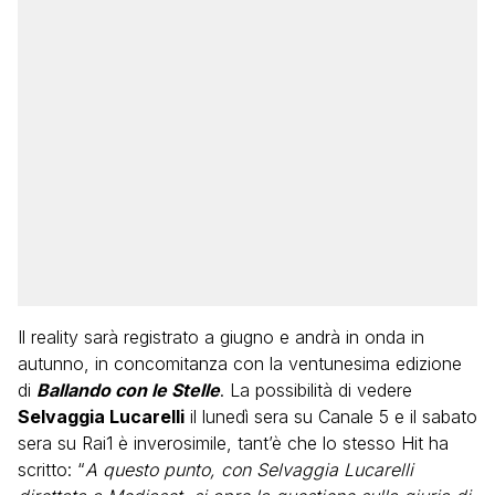
Il reality sarà registrato a giugno e andrà in onda in
autunno, in concomitanza con la ventunesima edizione
di
Ballando con le Stelle
. La possibilità di vedere
Selvaggia Lucarelli
il lunedì sera su Canale 5 e il sabato
sera su Rai1 è inverosimile, tant’è che lo stesso Hit ha
scritto: “
A questo punto, con Selvaggia Lucarelli