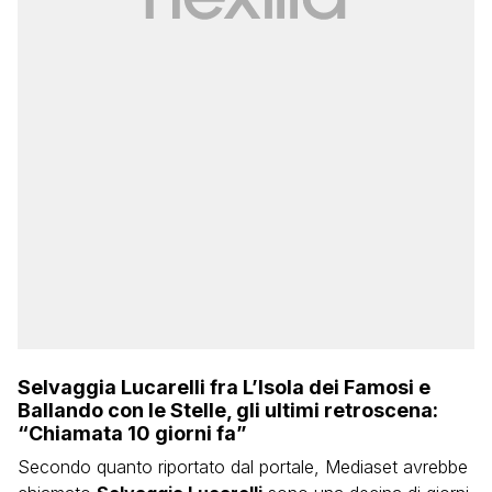
Selvaggia Lucarelli fra L’Isola dei Famosi e
Ballando con le Stelle, gli ultimi retroscena:
“Chiamata 10 giorni fa”
Secondo quanto riportato dal portale, Mediaset avrebbe