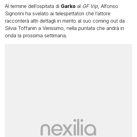
Al termine dell’ospitata di
Garko
al
GF Vip
, Alfonso
Signorini ha svelato ai telespettatori che l’attore
racconterà altri dettagli in merito al suo coming out da
Silvia Toffanin a Verissimo, nella puntata che andrà in
onda la prossima settimana.