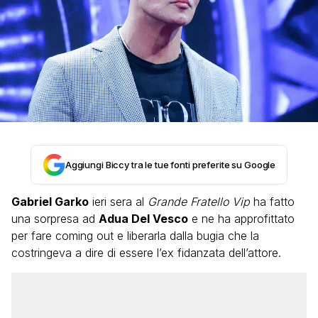
Aggiungi Biccy tra le tue fonti preferite su Google
Gabriel Garko
ieri sera al
Grande Fratello Vip
ha fatto
una sorpresa ad
Adua Del Vesco
e ne ha approfittato
per fare coming out e liberarla dalla bugia che la
costringeva a dire di essere l’ex fidanzata dell’attore.