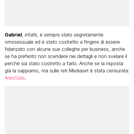
Gabriel
, infatti, è sempre stato segretamente
omosessuale ed è stato costretto a fingere di essere
fidanzato con alcune sue colleghe per business, anche
se ha preferito non scendere nei dettagli e non svelare il
perché sia stato costretto a farlo. Anche se la risposta
già la sappiamo, ma sulle reti Mediaset è stata censurata:
AresGate
.