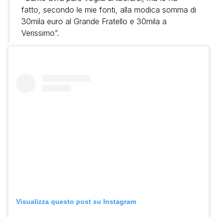
fatto, secondo le mie fonti, alla modica somma di
30mila euro al Grande Fratello e 30mila a
Verissimo”.
Visualizza questo post su Instagram