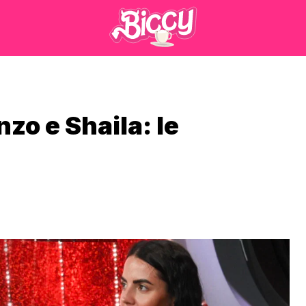
nzo e Shaila: le