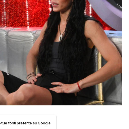
e tue fonti preferite su Google