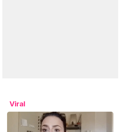
Viral