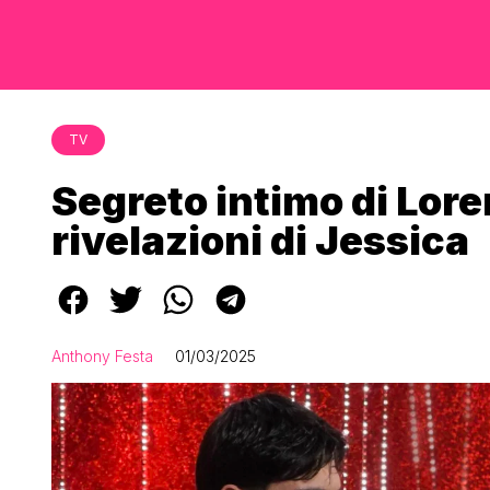
TV
Segreto intimo di Lore
rivelazioni di Jessica
Anthony Festa
01/03/2025