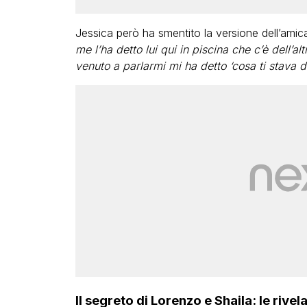
Jessica però ha smentito la versione dell’amica
me l’ha detto lui qui in piscina che c’è dell’a
venuto a parlarmi mi ha detto ‘cosa ti stava 
Il segreto di Lorenzo e Shaila: le rive