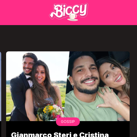
GOSSIP
Gianmarco Steri e Cristina