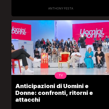
ANTHONY FESTA
TV
Anticipazioni di Uomini e
Donne: confronti, ritorni e
attacchi