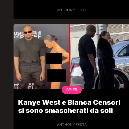
ANTHONY FESTA
CELEB
Kanye West e Bianca Censori
si sono smascherati da soli
ANTHONY FESTA