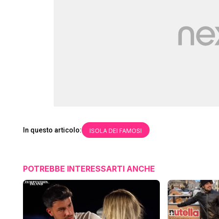
In questo articolo:
ISOLA DEI FAMOSI
POTREBBE INTERESSARTI ANCHE