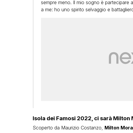
sempre meno. Il mio sogno è partecipare all’
a me: ho uno spirito selvaggio e battagliero
Isola dei Famosi 2022, ci sarà Milton
Scoperto da Maurizio Costanzo,
Milton Mora