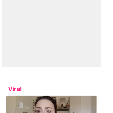
Viral