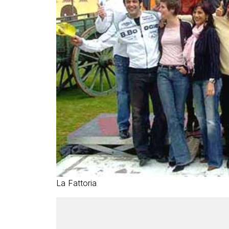
La Fattoria