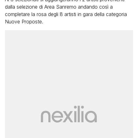
dalla selezione di Area Sanremo andando così a
completare la rosa degli 8 artisti in gara della categoria
Nuove Proposte.