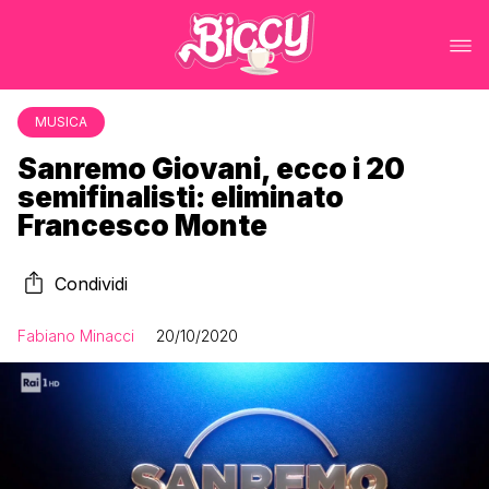
MUSICA
Sanremo Giovani, ecco i 20
semifinalisti: eliminato
Francesco Monte
Condividi
Fabiano Minacci
20/10/2020