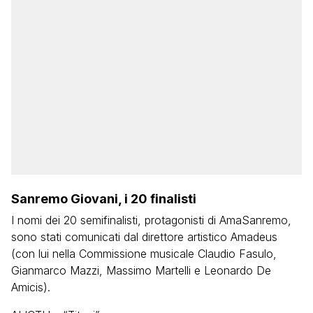
Sanremo Giovani, i 20 finalisti
I nomi dei 20 semifinalisti, protagonisti di AmaSanremo,
sono stati comunicati dal direttore artistico Amadeus
(con lui nella Commissione musicale Claudio Fasulo,
Gianmarco Mazzi, Massimo Martelli e Leonardo De
Amicis).