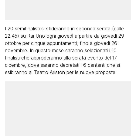
I 20 semifinalisti si sfideranno in seconda serata (dalle
22.45) su Rai Uno ogni giovedì a partire da giovedì 29
ottobre per cinque appuntamenti, fino a giovedì 26
novembre. In questo mese saranno selezionati i 10
finalisti che approderanno alla serata evento del 17
dicembre, dove saranno decretati i 6 cantanti che si
esibiranno al Teatro Ariston per le nuove proposte.