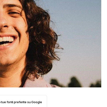
e tue fonti preferite su Google