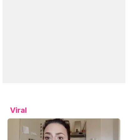
Viral