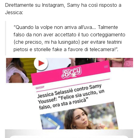
Direttamente su Instagram, Samy ha così risposto a
Jessica:
“Quando la volpe non arriva all’uva… Talmente
falso da non aver accettato il tuo corteggiamento
(che preciso, mi ha lusingato) per evitare teatrini
pietosi e storielle fake a favore di telecamera!”.