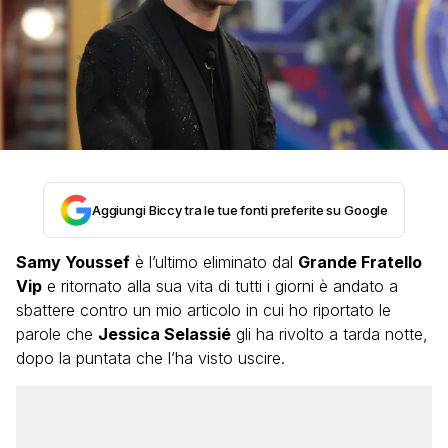
Aggiungi Biccy tra le tue fonti preferite su Google
Samy Youssef
è l’ultimo eliminato dal
Grande Fratello
Vip
e ritornato alla sua vita di tutti i giorni è andato a
sbattere contro un mio articolo in cui ho riportato le
parole che
Jessica Selassié
gli ha rivolto a tarda notte,
dopo la puntata che l’ha visto uscire.