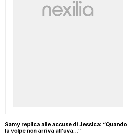
Samy replica alle accuse di Jessica: “Quando
la volpe non arriva all’uva…”