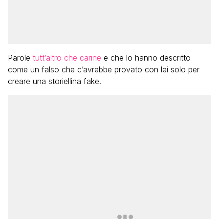
Parole
tutt’altro che carine
e che lo hanno descritto
come un falso che c’avrebbe provato con lei solo per
creare una storiellina fake.