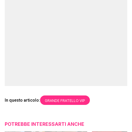
In questo articolo:
GRANDE FRATELLO VIP
POTREBBE INTERESSARTI ANCHE