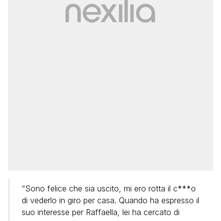
“Sono felice che sia uscito, mi ero rotta il c***o
di vederlo in giro per casa. Quando ha espresso il
suo interesse per Raffaella, lei ha cercato di