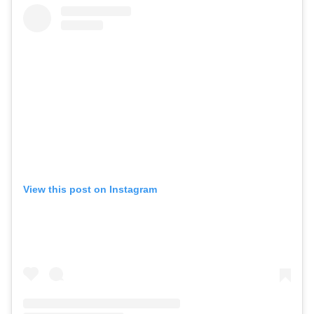
View this post on Instagram