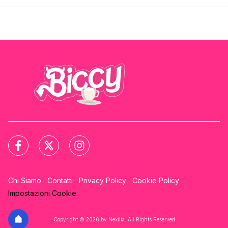
Chi Siamo
Contatti
Privacy Policy
Cookie Policy
Impostazioni Cookie
Copyright © 2026 by Nexilia. All Rights Reserved