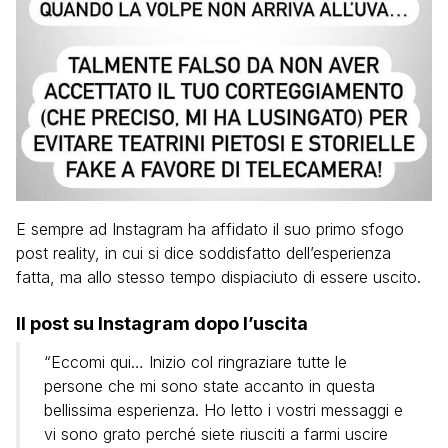
E sempre ad Instagram ha affidato il suo primo sfogo
post reality, in cui si dice soddisfatto dell’esperienza
fatta, ma allo stesso tempo dispiaciuto di essere uscito.
Il post su Instagram dopo l’uscita
“Eccomi qui… Inizio col ringraziare tutte le
persone che mi sono state accanto in questa
bellissima esperienza. Ho letto i vostri messaggi e
vi sono grato perché siete riusciti a farmi uscire