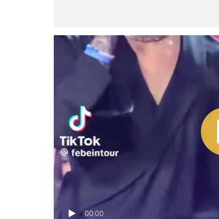
00:00