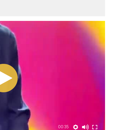
00:35