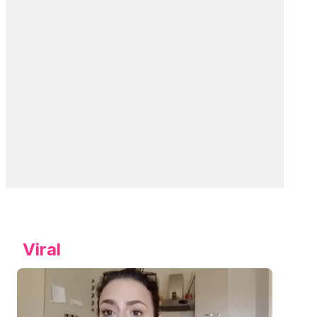
Viral