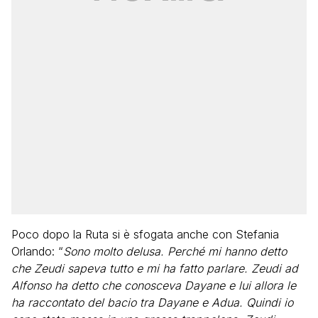
Poco dopo la Ruta si è sfogata anche con Stefania
Orlando: “
Sono molto delusa. Perché mi hanno detto
che Zeudi sapeva tutto e mi ha fatto parlare. Zeudi ad
Alfonso ha detto che conosceva Dayane e lui allora le
ha raccontato del bacio tra Dayane e Adua. Quindi io