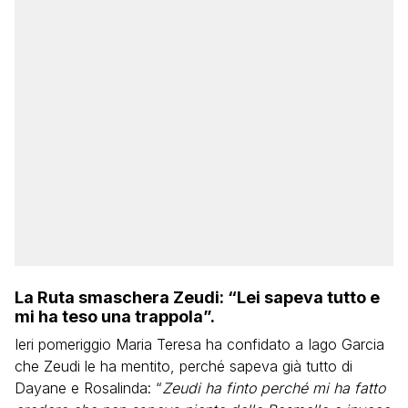
La Ruta smaschera Zeudi: “Lei sapeva tutto e
mi ha teso una trappola”.
Ieri pomeriggio Maria Teresa ha confidato a Iago Garcia
che Zeudi le ha mentito, perché sapeva già tutto di
Dayane e Rosalinda: “
Zeudi ha finto perché mi ha fatto