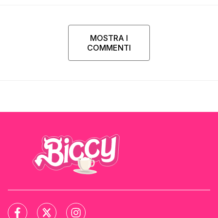
MOSTRA I
COMMENTI