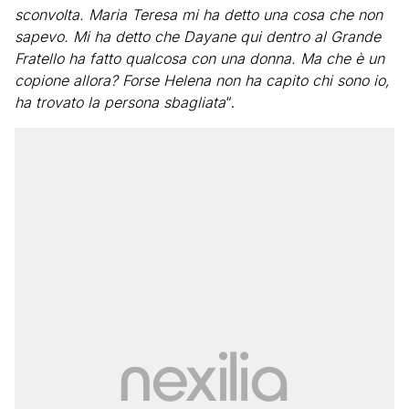
sconvolta. Maria Teresa mi ha detto una cosa che non
sapevo. Mi ha detto che Dayane qui dentro al Grande
Fratello ha fatto qualcosa con una donna. Ma che è un
copione allora? Forse Helena non ha capito chi sono io,
ha trovato la persona sbagliata
“.