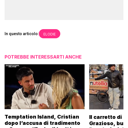
In questo articolo:
ELODIE
POTREBBE INTERESSARTI ANCHE
Temptation Island, Cristian
Il carretto di 
dopo l’accusa di tradimento
Grazioso, bus